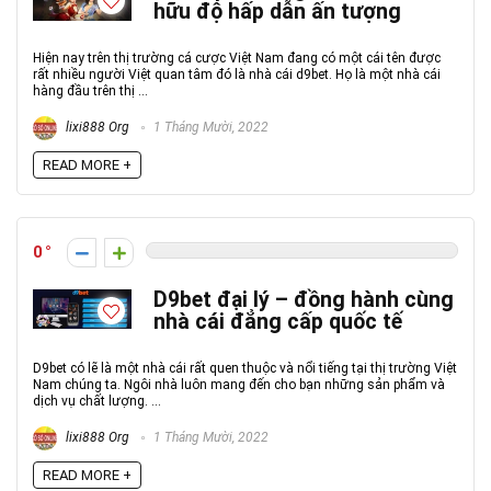
hữu độ hấp dẫn ấn tượng
Hiện nay trên thị trường cá cược Việt Nam đang có một cái tên được
rất nhiều người Việt quan tâm đó là nhà cái d9bet. Họ là một nhà cái
hàng đầu trên thị ...
lixi888 Org
1 Tháng Mười, 2022
READ MORE +
0
D9bet đại lý – đồng hành cùng
nhà cái đẳng cấp quốc tế
D9bet có lẽ là một nhà cái rất quen thuộc và nổi tiếng tại thị trường Việt
Nam chúng ta. Ngôi nhà luôn mang đến cho bạn những sản phẩm và
dịch vụ chất lượng. ...
lixi888 Org
1 Tháng Mười, 2022
READ MORE +