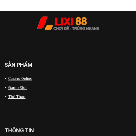
SẢN PHẨM
Casino Online
Game Slot
Thể Thao
THÔNG TIN