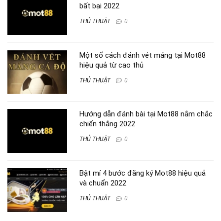
bất bại 2022
THỦ THUẬT
0
Một số cách đánh vét máng tại Mot88
hiệu quả từ cao thủ
THỦ THUẬT
0
Hướng dẫn đánh bài tại Mot88 nắm chắc
chiến thắng 2022
THỦ THUẬT
0
Bật mí 4 bước đăng ký Mot88 hiệu quả
và chuẩn 2022
THỦ THUẬT
0