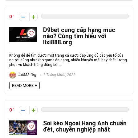
0
D9bet cung cấp hạng mục
nào? Cùng tìm hiểu với
lixi888.org
Không dễ để tìm được một trang cá cược đáp ứng đủ các yếu tố của
người dùng như kho game đa dạng, nhiều khuyến mãi hay chất lượng
phục vụ khách hàng đồng bộ. ...
lixi888 Org
1 Tháng Mười, 2022
READ MORE +
0
Soi kèo Ngoại Hạng Anh chuẩn
đét, chuyên nghiệp nhất