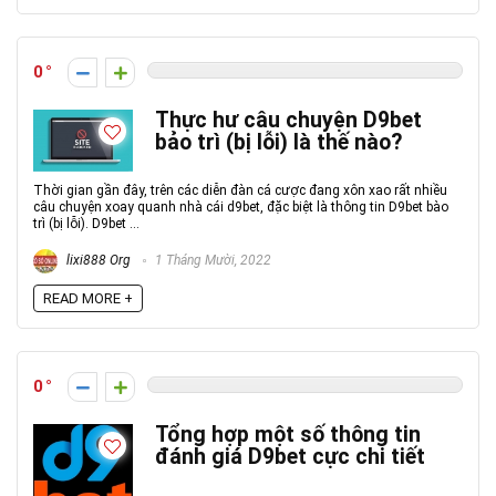
0
Thực hư câu chuyện D9bet
bảo trì (bị lỗi) là thế nào?
Thời gian gần đây, trên các diễn đàn cá cược đang xôn xao rất nhiều
câu chuyện xoay quanh nhà cái d9bet, đặc biệt là thông tin D9bet bào
trì (bị lỗi). D9bet ...
lixi888 Org
1 Tháng Mười, 2022
READ MORE +
0
Tổng hợp một số thông tin
đánh giá D9bet cực chi tiết