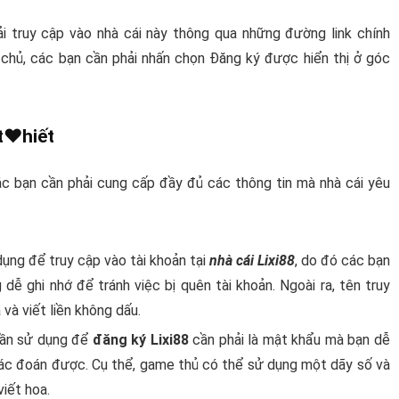
i truy cập vào nhà cái này thông qua những đường link chính
g chủ, các bạn cần phải nhấn chọn Đăng ký được hiển thị ở góc
 t♥hiết
 các bạn cần phải cung cấp đầy đủ các thông tin mà nhà cái yêu
ụng để truy cập vào tài khoản tại
nhà cái Lixi88
, do đó các bạn
dễ ghi nhớ để tránh việc bị quên tài khoản. Ngoài ra, tên truy
và viết liền không dấu.
cần sử dụng để
đăng ký Lixi88
cần phải là mật khẩu mà bạn dễ
ác đoán được. Cụ thể, game thủ có thể sử dụng một dãy số và
iết hoa.