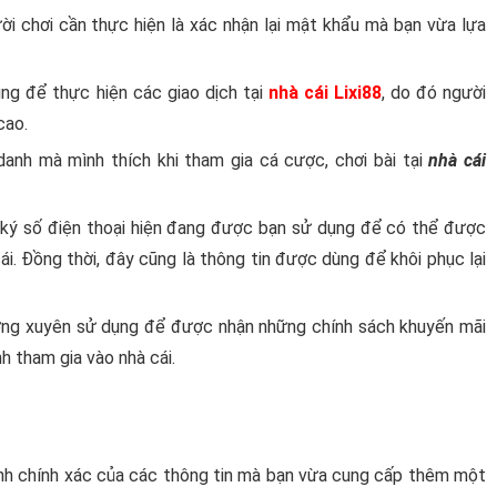
i chơi cần thực hiện là xác nhận lại mật khẩu mà bạn vừa lựa
ng để thực hiện các giao dịch tại
nhà cái Lixi88
, do đó người
cao.
danh mà mình thích khi tham gia cá cược, chơi bài tại
nhà cái
 ký số điện thoại hiện đang được bạn sử dụng để có thể được
i. Đồng thời, đây cũng là thông tin được dùng để khôi phục lại
ờng xuyên sử dụng để được nhận những chính sách khuyến mãi
nh tham gia vào nhà cái.
 tính chính xác của các thông tin mà bạn vừa cung cấp thêm một