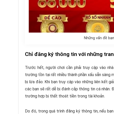
Những vấn đề bạn 
Chỉ đăng ký thông tin với những tran
Trước hết, người chơi cần phải truy cập vào nhà 
trường tồn tại rất nhiều thành phần xấu sẵn sàng
bị lừa đảo. Khi bạn truy cập vào những liên kết 
các bạn sẽ rất dễ bị đánh cắp thông tin cá nhân. 
trường hợp bị thất thoát tiền trong tài khoản.
Do đó, trong quá trình đăng ký thông tin, nếu bạ