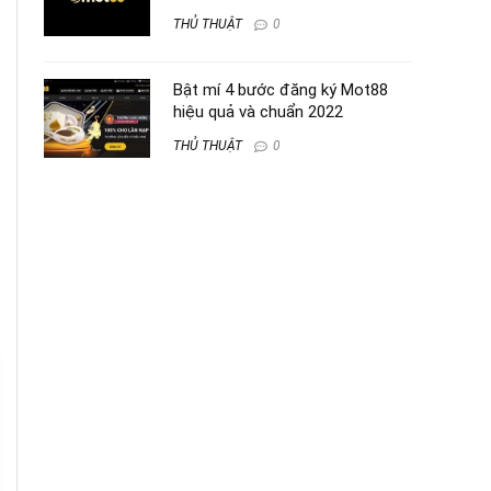
THỦ THUẬT
0
Bật mí 4 bước đăng ký Mot88
hiệu quả và chuẩn 2022
THỦ THUẬT
0