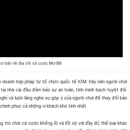
cơ bản về địa chỉ cá cược Mot88
 doanh hợp pháp từ tổ chức quốc tế IOM. Vậy nên người chơi
tại nhà cái đều đảm bảo sự an toàn, tính minh bạch tuyệt đối.
ghỉ và luôn lắng nghe sự góp ý của người chơi để thay đổi bản
 chinh phục cả những vị khách khó tính nhất.
g trò chơi cá cược khổng lồ và đồ sộ với đầy đủ thể loại khác