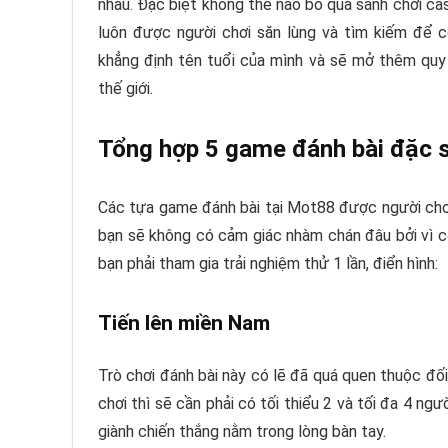
nhau. Đặc biệt không thể nào bỏ qua sảnh chơi cas
luôn được người chơi săn lùng và tìm kiếm để c
khẳng định tên tuổi của mình và sẽ mở thêm quy 
thế giới.
Tổng hợp 5 game đánh bài đặc 
Các tựa game đánh bài tại Mot88 được người chơi
bạn sẽ không có cảm giác nhàm chán đâu bởi vì c
bạn phải tham gia trải nghiệm thử 1 lần, điển hình:
Tiến lên miền Nam
Trò chơi đánh bài này có lẽ đã quá quen thuộc đối 
chơi thì sẽ cần phải có tối thiểu 2 và tối đa 4 ngư
giành chiến thắng nằm trong lòng bàn tay.