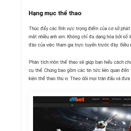
Hạng mục thể thao
Thúc đẩy các lĩnh vực trọng điểm của cơ sở phát t
mắt nhiều anh em. Không chỉ đa dạng hóa bởi số 
đáo của việc tham gia trực tuyến trước đây. Điều
Phân tích môn thể thao sẽ giúp bạn hiểu cách chơ
cụ thể. Chúng bao gồm các tin tức liên quan đến t
kiện thể thao thú vị. Theo dõi mọi trận đấu và đư