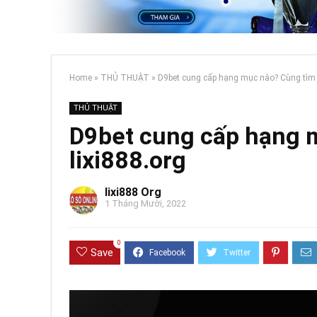
Home
»
THỦ THUẬT
»
D9bet cung cấp hạng mục nào? Cùng tìm h
THỦ THUẬT
D9bet cung cấp hạng m
lixi888.org
lixi888 Org
1 Tháng Mười, 2022
0
Save