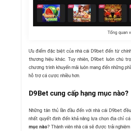
Tổng quan v
Ưu điểm đặc biệt của nhà cái D9bet đến từ chính
thương hiệu khác. Tuy nhiên, D9bet luôn chú trọ
chương trình khuyến mãi luôn mang đến những phầ
hỗ trợ cá cược nhiều hơn.
D9Bet cung cấp hạng mục nào?
Những tân thủ lần đầu đến với nhà cái D9bet đều 
nhất quyết định đến khả năng lựa chọn địa chỉ cá
mục nào
? Thành viên nhà cái sẽ được trải nghiệm