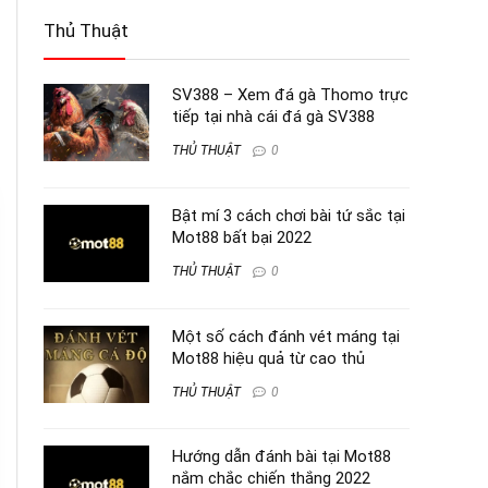
Thủ Thuật
SV388 – Xem đá gà Thomo trực
tiếp tại nhà cái đá gà SV388
THỦ THUẬT
0
Bật mí 3 cách chơi bài tứ sắc tại
Mot88 bất bại 2022
THỦ THUẬT
0
Một số cách đánh vét máng tại
Mot88 hiệu quả từ cao thủ
THỦ THUẬT
0
Hướng dẫn đánh bài tại Mot88
nắm chắc chiến thắng 2022