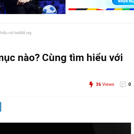
iểu với lixi888.org
ục nào? Cùng tìm hiểu với
36
Views
0