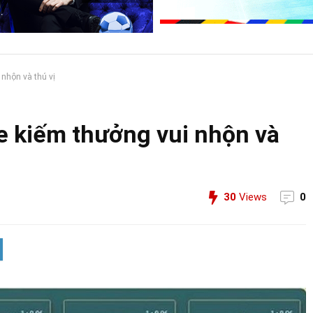
nhộn và thú vị
 kiếm thưởng vui nhộn và
30
Views
0