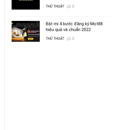
THỦ THUẬT
0
Bật mí 4 bước đăng ký Mot88
hiệu quả và chuẩn 2022
THỦ THUẬT
0