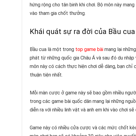
hứng rộng cho tân binh khi chơi. Bộ môn này mang đ
vào tham gia chốt thưởng.
Khái quát sự ra đời của Bầu cua
Bầu cua là một trong
top game bài
mang lại những 
phát từ những quốc gia Châu Á và sau đó du nhập 
môn này có cách thực hiện chơi dễ dàng, bạn chỉ 
thuận tiện nhất.
Mỗi màn cược ở game này sẽ bao gồm nhiều người 
trong các game bài quốc dân mang lại những nguồn 
diễn ra với nhiều linh vật và anh em khi vào chơi 
Game này có nhiều cửa cược và các mức chốt kèo 