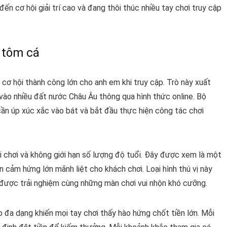
ến cơ hội giải trí cao và đang thôi thúc nhiều tay chơi truy cập
 tôm cá
cơ hội thành công lớn cho anh em khi truy cập. Trò này xuất
vào nhiều đất nước Châu Âu thông qua hình thức online. Bộ
cần úp xúc xắc vào bát và bắt đầu thực hiện công tác chơi
chơi và không giới hạn số lượng độ tuổi. Đây được xem là một
cảm hứng lớn mãnh liệt cho khách chơi. Loại hình thú vị này
sẽ được trải nghiệm cùng những màn chơi vui nhộn khó cưỡng.
đa dạng khiến mọi tay chơi thấy hào hứng chốt tiền lớn. Mỗi