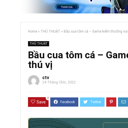
Home
»
THỦ THUẬT
»
Bầu cua tôm cá – Game kiếm thưởng vui 
THỦ THUẬT
Bầu cua tôm cá – Game
thú vị
ctv
24 Tháng Chín, 2022
0
Save