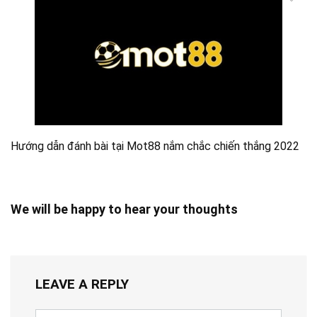
Hướng dẫn đánh bài tại Mot88 nắm chắc chiến thắng 2022
We will be happy to hear your thoughts
LEAVE A REPLY