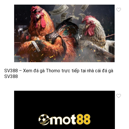
SV388 – Xem đá gà Thomo trực tiếp tại nhà cái đá gà
SV388