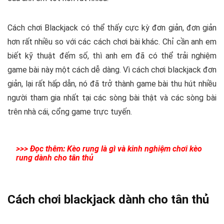
Cách chơi Blackjack
có thể thấy cực kỳ đơn giản, đơn giản
hơn rất nhiều so với các cách chơi bài khác. Chỉ cần anh em
biết kỹ thuật đếm số, thì anh em đã có thể trải nghiệm
game bài này một cách dễ dàng. Vì
cách chơi blackjack
đơn
giản, lại rất hấp dẫn, nó đã trở thành game bài thu hút nhiều
người tham gia nhất tại các sòng bài thật và các sòng bài
trên nhà cái, cổng game trực tuyến.
>>> Đọc thêm:
Kèo rung là gì và kinh nghiệm chơi kèo
rung dành cho tân thủ
Cách chơi blackjack dành cho tân thủ