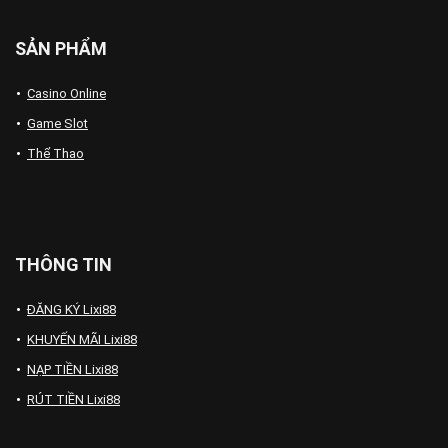
SẢN PHẨM
Casino Online
Game Slot
Thể Thao
THÔNG TIN
ĐĂNG KÝ Lixi88
KHUYẾN MÃI Lixi88
NẠP TIỀN Lixi88
RÚT TIỀN Lixi88