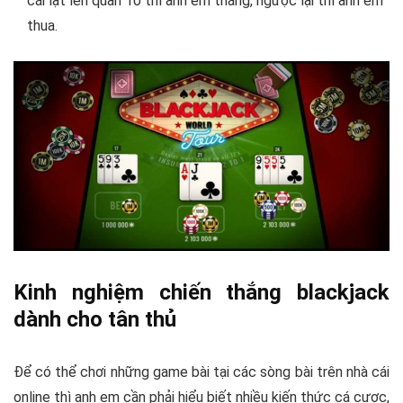
cái lật lên quân 10 thì anh em thắng, ngược lại thì anh em
thua.
Kinh nghiệm chiến thắng blackjack
dành cho tân thủ
Để có thể chơi những game bài tại các sòng bài trên nhà cái
online thì anh em cần phải hiểu biết nhiều kiến thức cá cược,