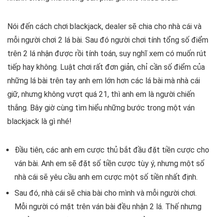
Nói đến
cách chơi blackjack
, dealer sẽ chia cho nhà cái và
mỗi người chơi 2 lá bài. Sau đó người chơi tính tổng số điểm
trên 2 lá nhận được rồi tính toán, suy nghĩ xem có muốn rút
tiếp hay không. Luật chơi rất đơn giản, chỉ cần số điểm của
những lá bài trên tay anh em lớn hơn các lá bài mà nhà cái
giữ, nhưng không vượt quá 21, thì anh em là người chiến
thắng. Bây giờ cùng tìm hiểu những bước trong một ván
blackjack là gì nhé!
Đầu tiên, các anh em cược thủ bắt đầu đặt tiền cược cho
ván bài. Anh em sẽ đặt số tiền cược tùy ý, nhưng một số
nhà cái sẽ yêu cầu anh em cược một số tiền nhất định.
Sau đó, nhà cái sẽ chia bài cho mình và mỗi người chơi.
Mỗi người có mặt trên ván bài đều nhận 2 lá. Thế nhưng