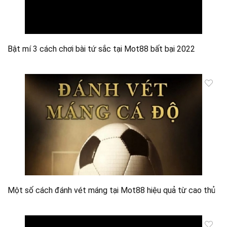
Bật mí 3 cách chơi bài tứ sắc tại Mot88 bất bại 2022
Một số cách đánh vét máng tại Mot88 hiệu quả từ cao thủ