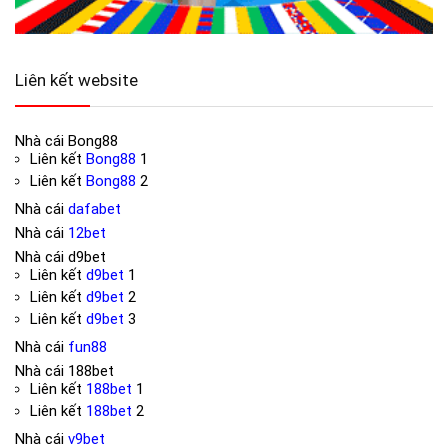
Liên kết website
Nhà cái
Bong88
Liên kết
Bong88
1
Liên kết
Bong88
2
Nhà cái
dafabet
Nhà cái
12bet
Nhà cái
d9bet
Liên kết
d9bet
1
Liên kết
d9bet
2
Liên kết
d9bet
3
Nhà cái
fun88
Nhà cái
188bet
Liên kết
188bet
1
Liên kết
188bet
2
Nhà cái
v9bet