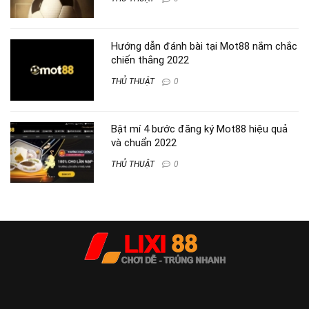
Hướng dẫn đánh bài tại Mot88 nắm chắc
chiến thắng 2022
THỦ THUẬT
0
Bật mí 4 bước đăng ký Mot88 hiệu quả
và chuẩn 2022
THỦ THUẬT
0