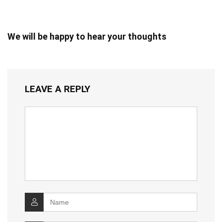
We will be happy to hear your thoughts
LEAVE A REPLY