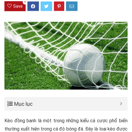
0
Save
Mục lục
Kèo đồng banh là một trong những kiểu cá cược phổ biến
thường xuất hiện trong cá độ bóng đá. Đây là loại kèo được