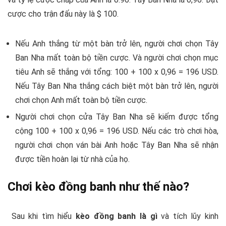
cược cho trận đấu này là $ 100.
Nếu Anh thắng từ một bàn trở lên, người chơi chọn Tây
Ban Nha mất toàn bộ tiền cược. Và người chơi chọn mục
tiêu Anh sẽ thắng với tổng: 100 + 100 x 0,96 = 196 USD.
Nếu Tây Ban Nha thắng cách biệt một bàn trở lên, người
chơi chọn Anh mất toàn bộ tiền cược.
Người chơi chọn cửa Tây Ban Nha sẽ kiếm được tổng
cộng 100 + 100 x 0,96 = 196 USD. Nếu các trò chơi hòa,
người chơi chọn ván bài Anh hoặc Tây Ban Nha sẽ nhận
được tiền hoàn lại từ nhà của họ.
Chơi kèo đồng banh như thế nào?
Sau khi tìm hiểu
kèo đồng banh là gì
và tích lũy kinh