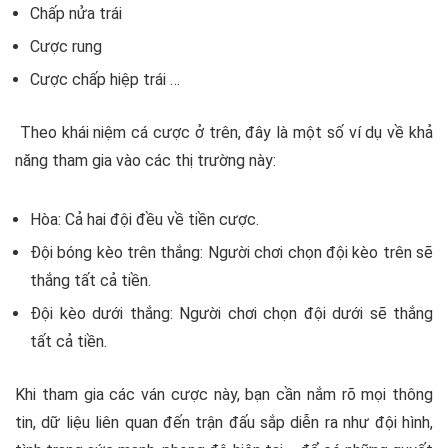
Chấp nửa trái
Cược rung
Cược chấp hiệp trái …
Theo khái niệm cá cược ở trên, đây là một số ví dụ về khả
năng tham gia vào các thị trường này:
Hòa: Cả hai đội đều về tiền cược.
Đội bóng kèo trên thắng: Người chơi chọn đội kèo trên sẽ
thắng tất cả tiền.
Đội kèo dưới thắng: Người chơi chọn đội dưới sẽ thắng
tất cả tiền.
Khi tham gia các ván cược này, bạn cần nắm rõ mọi thông
tin, dữ liệu liên quan đến trận đấu sắp diễn ra như đội hình,