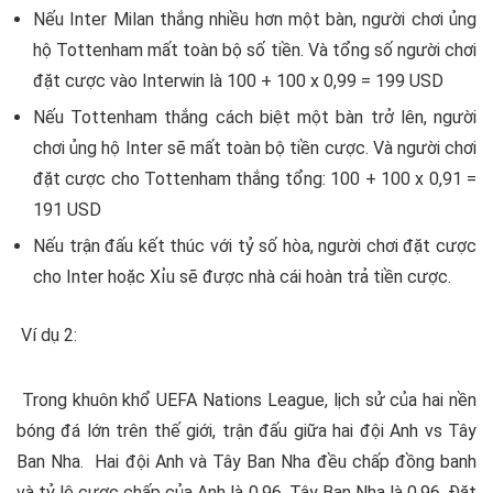
Nếu Inter Milan thắng nhiều hơn một bàn, người chơi ủng
hộ Tottenham mất toàn bộ số tiền. Và tổng số người chơi
đặt cược vào Interwin là 100 + 100 x 0,99 = 199 USD
Nếu Tottenham thắng cách biệt một bàn trở lên, người
chơi ủng hộ Inter sẽ mất toàn bộ tiền cược. Và người chơi
đặt cược cho Tottenham thắng tổng: 100 + 100 x 0,91 =
191 USD
Nếu trận đấu kết thúc với tỷ số hòa, người chơi đặt cược
cho Inter hoặc Xỉu sẽ được nhà cái hoàn trả tiền cược.
Ví dụ 2:
Trong khuôn khổ UEFA Nations League, lịch sử của hai nền
bóng đá lớn trên thế giới, trận đấu giữa hai đội Anh vs Tây
Ban Nha. Hai đội Anh và Tây Ban Nha đều chấp đồng banh
và tỷ lệ cược chấp của Anh là 0.96. Tây Ban Nha là 0,96. Đặt