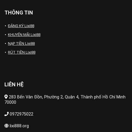
THÔNG TIN
ĐĂNG KÝ Lixi88
KHUYẾN MÃI Lixi88
NẠP TIỀN Lixi88
RÚT TIỀN Lixi88
LIÊN HỆ
283 Bến Vân Đồn, Phường 2, Quận 4, Thành phố Hồ Chí Minh
70000
0972975022
lixi888.org