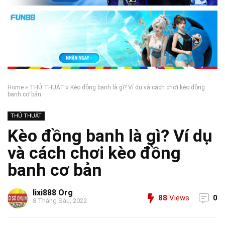
Home
»
THỦ THUẬT
»
Kèo đồng banh là gì? Ví dụ và cách chơi kèo đồng
banh cơ bản
THỦ THUẬT
Kèo đồng banh là gì? Ví dụ
và cách chơi kèo đồng
banh cơ bản
lixi888 Org
88
Views
0
8 Tháng Sáu, 2022