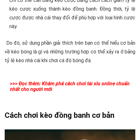
chí có thể cân bằng kèo cược bằng cách cách giảm tỷ lệ
kèo cược xuống thành kèo đồng banh. Đồng thời, tỷ lệ
cược được nhà cái thay đổi để phù hợp với loại hình cược
này.
Do đó, sử dụng phần giải thích trên bạn có thể hiểu cơ bản
về kèo bóng là gì và những trường hợp có thể xảy ra ở bảng
tỷ lệ kèo nhà cái khi chơi cá độ bóng đá.
>>> Đọc thêm:
Khám phá cách chơi tài xỉu online chuẩn
nhất cho người mới
Cách chơi kèo đồng banh cơ bản