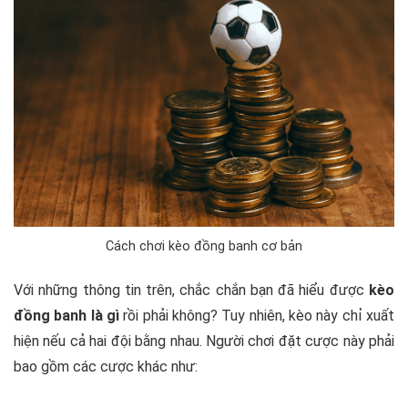
Cách chơi kèo đồng banh cơ bản
Với những thông tin trên, chắc chắn bạn đã hiểu được
kèo
đồng banh là gì
rồi phải không? Tuy nhiên, kèo này chỉ xuất
hiện nếu cả hai đội bằng nhau. Người chơi đặt cược này phải
bao gồm các cược khác như: