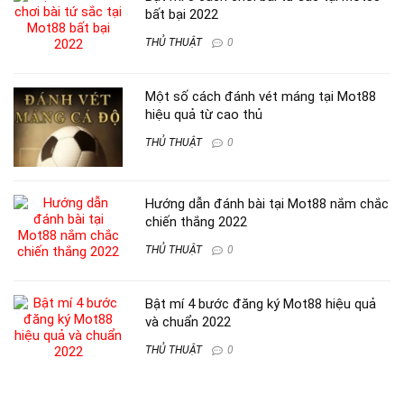
bất bại 2022
THỦ THUẬT
0
Một số cách đánh vét máng tại Mot88
hiệu quả từ cao thủ
THỦ THUẬT
0
Hướng dẫn đánh bài tại Mot88 nắm chắc
chiến thắng 2022
THỦ THUẬT
0
Bật mí 4 bước đăng ký Mot88 hiệu quả
và chuẩn 2022
THỦ THUẬT
0