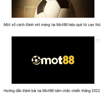
Một số cách đánh vét máng tại Mot88 hiệu quả từ cao thủ
Hướng dẫn đánh bài tại Mot88 nắm chắc chiến thắng 2022