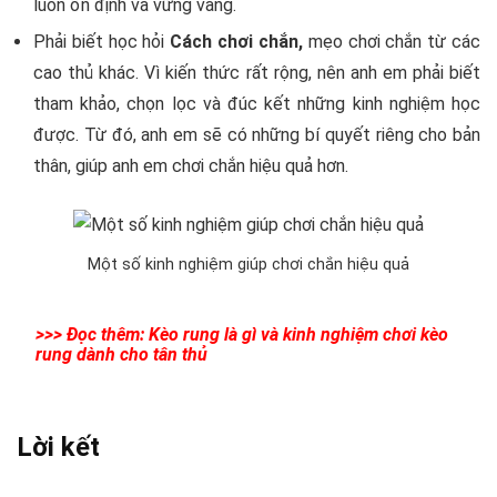
luôn ổn định và vững vàng.
Phải biết học hỏi
Cách chơi chắn,
mẹo chơi chắn từ các
cao thủ khác. Vì kiến thức rất rộng, nên anh em phải biết
tham khảo, chọn lọc và đúc kết những kinh nghiệm học
được. Từ đó, anh em sẽ có những bí quyết riêng cho bản
thân, giúp anh em chơi chắn hiệu quả hơn.
Một số kinh nghiệm giúp chơi chắn hiệu quả
>>> Đọc thêm:
Kèo rung là gì và kinh nghiệm chơi kèo
rung dành cho tân thủ
Lời kết