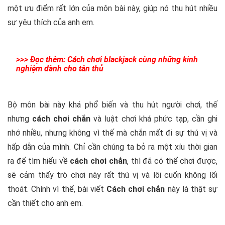
một ưu điểm rất lớn của môn bài này, giúp nó thu hút nhiều
sự yêu thích của anh em.
>>> Đọc thêm:
Cách chơi blackjack cùng những kinh
nghiệm dành cho tân thủ
Bộ môn bài này khá phổ biến và thu hút người chơi, thế
nhưng
cách chơi chắn
và luật chơi khá phức tạp, cần ghi
nhớ nhiều, nhưng không vì thế mà chắn mất đi sự thú vị và
hấp dẫn của mình. Chỉ cần chúng ta bỏ ra một xíu thời gian
ra để tìm hiểu về
cách chơi chắn
, thì đã có thể chơi được,
sẽ cảm thấy trò chơi này rất thú vị và lôi cuốn không lối
thoát. Chính vì thế, bài viết
Cách chơi chắn
này là thật sự
cần thiết cho anh em.