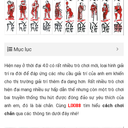
Mục lục
Hiện nay ở thời đại 4.0 có rất nhiều trò chơi mới, loại hình giải
trí ra đời để đáp ứng các nhu cầu giải trí của anh em khiến
cho thị trường giải trí thêm đa dạng hơn. Rất nhiều trò chơi
hiện đại mang nhiều sự hấp dẫn thế nhưng còn một trò chơi
bai truyền thống thu hút được đông đảo sự yêu thích của
anh em, đó là bài chắn. Cùng
LIXI88
tìm hiểu
cách chơi
chắn
qua các thông tin dưới đây nhé!