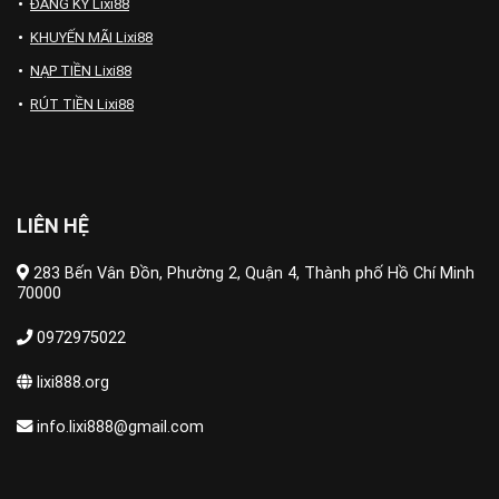
ĐĂNG KÝ Lixi88
KHUYẾN MÃI Lixi88
NẠP TIỀN Lixi88
RÚT TIỀN Lixi88
LIÊN HỆ
283 Bến Vân Đồn, Phường 2, Quận 4, Thành phố Hồ Chí Minh
70000
0972975022
lixi888.org
info.lixi888@gmail.com