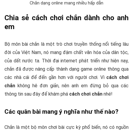
Chắn dạng online mang nhiều hấp dẫn
Chia sẻ cách chơi chắn dành cho anh
em
Bộ môn bài chắn là một trò chơi truyền thống nổi tiếng lâu
đời của Việt Nam, nó mang đậm chất văn hóa của dân tộc,
của dất nước ta. Thời đại internet phát triển như hiện nay,
chắn đã được nâng cấp thành dạng game online thông qua
các nhà cái để đến gần hơn với người chơi. Vì
cách chơi
chắn
không hê đơn giản, nên anh em đừng bỏ qua các
thông tin sau đây để khám phá
cách chơi chắn
nhé!
Các quân bài mang ý nghĩa như thế nào?
Chắn là một bộ môn chơi bài cực kỳ phổ biến, nó có nguồn