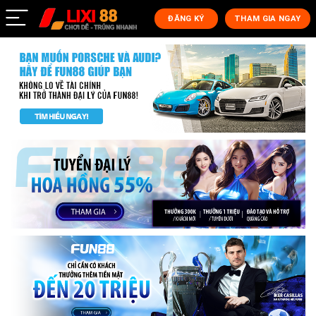
ĐĂNG KÝ
THAM GIA NGAY