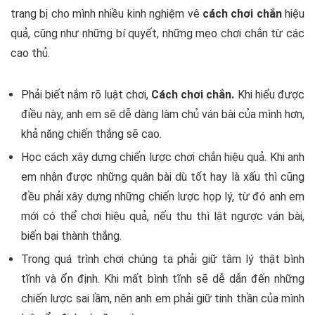
trang bị cho mình nhiều kinh nghiệm vê
cách chơi chắn
hiệu
quả, cũng như những bí quyết, những mẹo chơi chắn từ các
cao thủ.
Phải biết nắm rõ luật chơi,
Cách chơi chắn.
Khi hiểu được
điều này, anh em sẽ dễ dàng làm chủ ván bài của mình hơn,
khả năng chiến thắng sẽ cao.
Học cách xây dựng chiến lược chơi chắn hiệu quả. Khi anh
em nhận được những quân bài dù tốt hay là xấu thì cũng
đều phải xây dựng những chiến lược họp lý, từ đó anh em
mới có thể chơi hiệu quả, nếu thu thì lật ngược ván bài,
biến bại thành thắng.
Trong quá trình chơi chúng ta phải giữ tâm lý thật bình
tĩnh và ổn định. Khi mất bình tĩnh sẽ dễ dẫn đến những
chiến lược sai lầm, nên anh em phải giữ tinh thần của mình