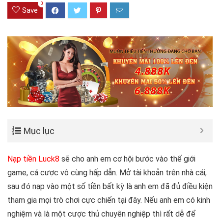
0
Save
Mục lục
Nạp tiền Luck8
sẽ cho anh em cơ hội bước vào thế giới
game, cá cược vô cùng hấp dẫn. Mở tài khoản trên nhà cái,
sau đó nạp vào một số tiền bất kỳ là anh em đã đủ điều kiện
tham gia mọi trò chơi cực chiến tại đây.
Nếu anh em có kinh
nghiệm và là một cược thủ chuyên nghiệp thì rất dễ để