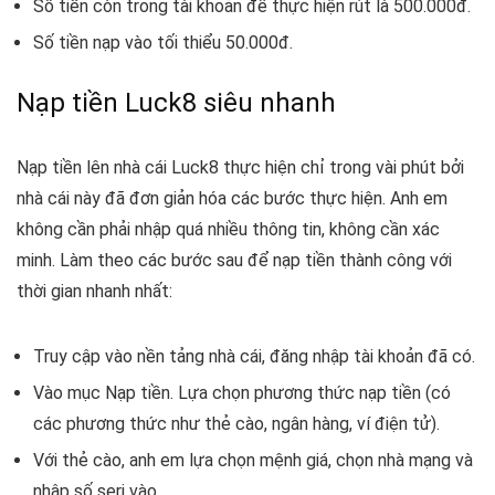
Số tiền còn trong tài khoản để thực hiện rút là 500.000đ.
Số tiền nạp vào tối thiểu 50.000đ.
Nạp tiền Luck8 siêu nhanh
Nạp tiền lên nhà cái Luck8 thực hiện chỉ trong vài phút bởi
nhà cái này đã đơn giản hóa các bước thực hiện. Anh em
không cần phải nhập quá nhiều thông tin, không cần xác
minh. Làm theo các bước sau để nạp tiền thành công với
thời gian nhanh nhất:
Truy cập vào nền tảng nhà cái, đăng nhập tài khoản đã có.
Vào mục Nạp tiền. Lựa chọn phương thức nạp tiền (có
các phương thức như thẻ cào, ngân hàng, ví điện tử).
Với thẻ cào, anh em lựa chọn mệnh giá, chọn nhà mạng và
nhập số seri vào.