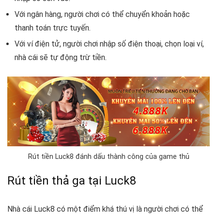
Với ngân hàng, người chơi có thể chuyển khoản hoặc
thanh toán trực tuyến.
Với ví điện tử, người chơi nhập số điện thoại, chọn loại ví,
nhà cái sẽ tự động trừ tiền.
Rút tiền Luck8 đánh dấu thành công của game thủ
Rút tiền thả ga tại Luck8
Nhà cái Luck8 có một điểm khá thú vị là người chơi có thể