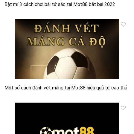
Bật mí 3 cách chơi bài tứ sắc tại Mot88 bất bại 2022
Một số cách đánh vét máng tại Mot88 hiệu quả từ cao thủ