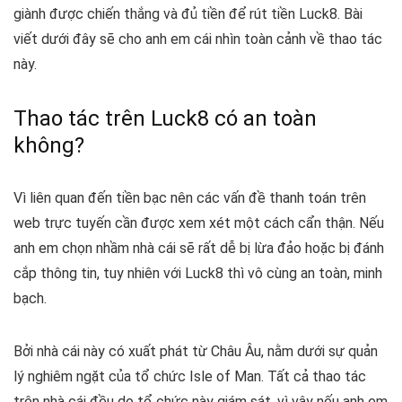
giành được chiến thắng và đủ tiền để
rút tiền Luck8
. Bài
viết dưới đây sẽ cho anh em cái nhìn toàn cảnh về thao tác
này.
Thao tác trên Luck8 có an toàn
không?
Vì liên quan đến tiền bạc nên các vấn đề thanh toán trên
web trực tuyến cần được xem xét một cách cẩn thận. Nếu
anh em chọn nhầm nhà cái sẽ rất dễ bị lừa đảo hoặc bị đánh
cắp thông tin, tuy nhiên với Luck8 thì vô cùng an toàn, minh
bạch.
Bởi nhà cái này có xuất phát từ Châu Âu, nằm dưới sự quản
lý nghiêm ngặt của tổ chức Isle of Man. Tất cả thao tác
trên nhà cái đều do tổ chức này giám sát, vì vậy nếu anh em