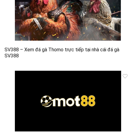
SV388 – Xem đá gà Thomo trực tiếp tại nhà cái đá gà
SV388