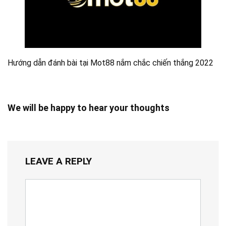
Hướng dẫn đánh bài tại Mot88 nắm chắc chiến thắng 2022
We will be happy to hear your thoughts
LEAVE A REPLY