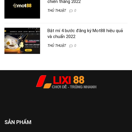
chiến thắng 2022
THỦ THUẬT
0
Bật mí 4 bước đăng ký Mot88 hiệu quả
và chuẩn 2022
THỦ THUẬT
0
SẢN PHẨM