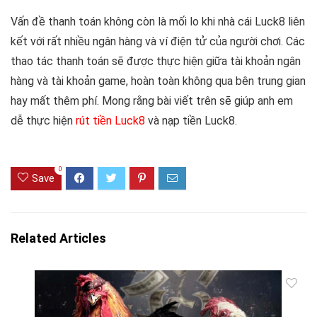
Vấn đề thanh toán không còn là mối lo khi nhà cái Luck8 liên
kết với rất nhiều ngân hàng và ví điện tử của người chơi. Các
thao tác thanh toán sẽ được thực hiện giữa tài khoản ngân
hàng và tài khoản game, hoàn toàn không qua bên trung gian
hay mất thêm phí. Mong rằng bài viết trên sẽ giúp anh em
dễ thực hiện
rút tiền Luck8
và
nạp tiền Luck8
.
0
Save
Related Articles