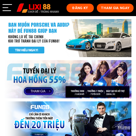
ĐĂNG KÝ
THAM GIA NGAY