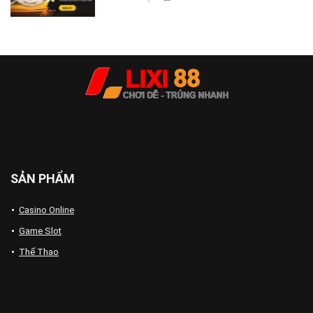
SẢN PHẨM
Casino Online
Game Slot
Thể Thao