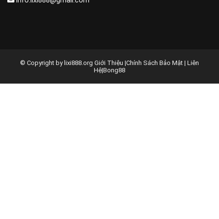
info.lixi888@gmail.com
© Copyright by lixi888.org
Giới Thiệu
|
Chính Sách Bảo Mật
|
Liên
Hệ
|
Bong88