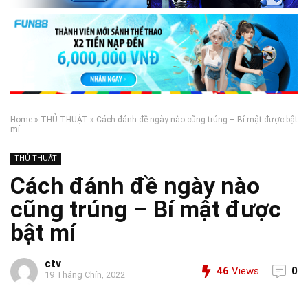
Home
»
THỦ THUẬT
»
Cách đánh đề ngày nào cũng trúng – Bí mật được bật
mí
THỦ THUẬT
Cách đánh đề ngày nào
cũng trúng – Bí mật được
bật mí
ctv
46
Views
0
19 Tháng Chín, 2022