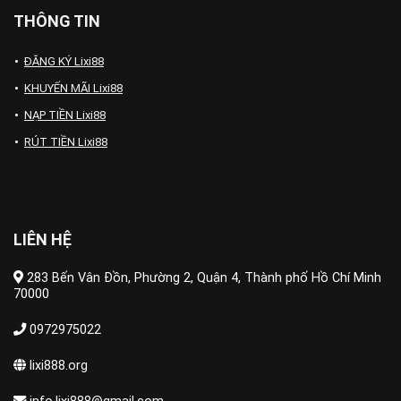
THÔNG TIN
ĐĂNG KÝ Lixi88
KHUYẾN MÃI Lixi88
NẠP TIỀN Lixi88
RÚT TIỀN Lixi88
LIÊN HỆ
283 Bến Vân Đồn, Phường 2, Quận 4, Thành phố Hồ Chí Minh
70000
0972975022
lixi888.org