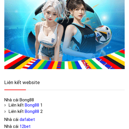
Liên kết website
Nhà cái
Bong88
Liên kết
Bong88
1
Liên kết
Bong88
2
Nhà cái
dafabet
Nhà cái
12bet