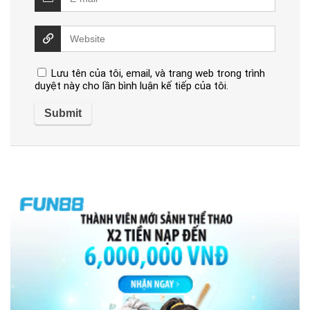
Lưu tên của tôi, email, và trang web trong trình
duyệt này cho lần bình luận kế tiếp của tôi.