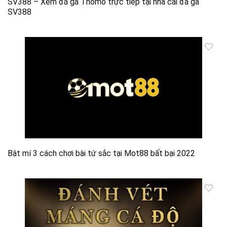
SV388 – Xem đá gà Thomo trực tiếp tại nhà cái đá gà
SV388
Bật mí 3 cách chơi bài tứ sắc tại Mot88 bất bại 2022