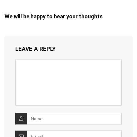
We will be happy to hear your thoughts
LEAVE A REPLY