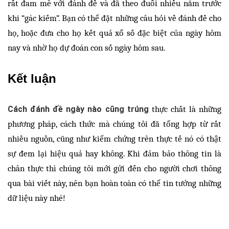
rất đam mê với đánh đề và đã theo đuổi nhiều năm trước
khi “gác kiếm”. Bạn có thể đặt những câu hỏi về đánh đề cho
họ, hoặc đưa cho họ kết quả xổ số đặc biệt của ngày hôm
nay và nhờ họ dự đoán con số ngày hôm sau.
Kết luận
thực chất là những
Cách đánh đề ngày nào cũng trúng
phương pháp, cách thức mà chúng tôi đã tổng hợp từ rất
nhiều nguồn, cũng như kiểm chứng trên thực tế nó có thật
sự đem lại hiệu quả hay không. Khi đảm bảo thông tin là
chân thực thì chúng tôi mới gửi đến cho người chơi thông
qua bài viết này, nên bạn hoàn toàn có thể tin tưởng những
dữ liệu này nhé!