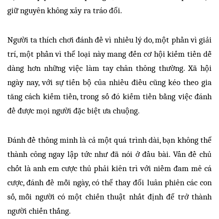
giữ nguyên không xảy ra tráo đổi.
Người ta thích chơi đánh đề vì nhiều lý do, một phần vì giải
trí, một phần vì thể loại này mang đến cơ hội kiếm tiền dễ
dàng hơn những việc làm tay chân thông thường. Xã hội
ngày nay, với sự tiến bộ của nhiều điều cũng kéo theo gia
tăng cách kiếm tiền, trong số đó kiếm tiền bằng việc đánh
đề được mọi người đặc biệt ưa chuộng.
Đánh đề thông minh là cả một quá trình dài, bạn không thể
thành công ngay lập tức như đã nói ở đầu bài. Vấn đề chủ
chốt là anh em cược thủ phải kiên trì với niềm đam mê cá
cược, đánh đề mỗi ngày, có thể thay đổi luân phiên các con
số, mỗi người có một chiến thuật nhất định để trở thành
người chiến thắng.