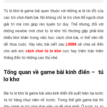
Tú lơ khơ là game bài quen thuộc với những ai là tín đồ của
các trò chơi đánh bài. Nó không chỉ là trò chơi để người chơi
giải trí mà còn giúp rèn luyện tư duy. Thế nhưng, đối với
những newbie mới chơi tú lơ khơ thì thường gặp phải khá
nhiều khó khăn trong việc học cách chơi bài, vì thế nên rất
dễ thua cuộc. Vậy nên, bài viết sau
LIXI88
sẽ chia sẻ đến
cho anh em
cách chơi tú lơ khơ
cực hay trăm trận trăm
thắng đến từ những cao thủ nhé.
Tổng quan về game bài kinh điển – tú
lơ khơ
Bài tú lơ khơ là game bài siêu kinh điển đã xuất hiện tại nước
ta từ hàng chục năm về trước. Trong thế giới game bài thì
đây chính là trò chơi đơn giản và dễ chơi nhất. Ở nước ta, tú