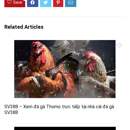
Save
Related Articles
SV388 – Xem đá gà Thomo trực tiếp tại nhà cái đá gà
SV388