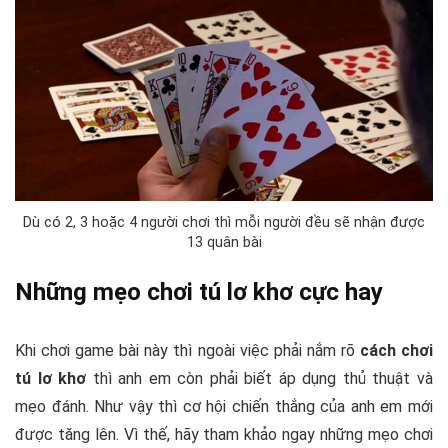
Dù có 2, 3 hoặc 4 người chơi thì mỗi người đều sẽ nhận được
13 quân bài
Những mẹo chơi tú lơ khơ cực hay
Khi chơi game bài này thì ngoài việc phải nắm rõ
cách chơi
tú lơ khơ
thì anh em còn phải biết áp dụng thủ thuật và
mẹo đánh. Như vậy thì cơ hội chiến thắng của anh em mới
được tăng lên. Vì thế, hãy tham khảo ngay những mẹo chơi