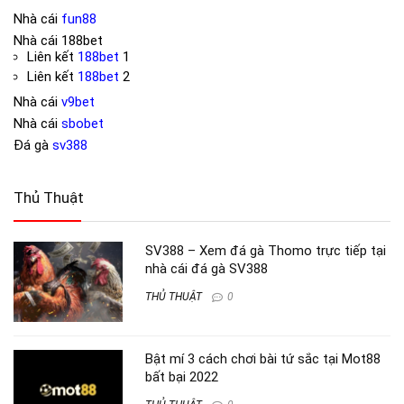
Nhà cái
fun88
Nhà cái
188bet
Liên kết
188bet
1
Liên kết
188bet
2
Nhà cái
v9bet
Nhà cái
sbobet
Đá gà
sv388
Thủ Thuật
SV388 – Xem đá gà Thomo trực tiếp tại
nhà cái đá gà SV388
THỦ THUẬT
0
Bật mí 3 cách chơi bài tứ sắc tại Mot88
bất bại 2022