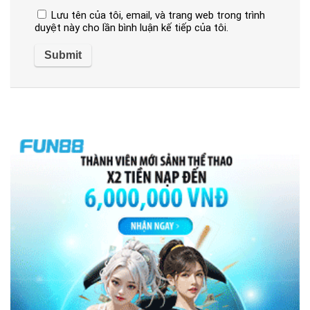
Lưu tên của tôi, email, và trang web trong trình
duyệt này cho lần bình luận kế tiếp của tôi.