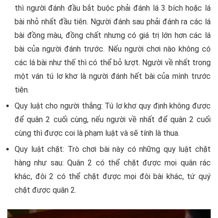
thì người đánh đầu bắt buộc phải đánh lá 3 bích hoặc lá
bài nhỏ nhất đầu tiên. Người đánh sau phải đánh ra các lá
bài đồng màu, đồng chất nhưng có giá trị lớn hơn các lá
bài của người đánh trước. Nếu người chơi nào không có
các lá bài như thế thì có thể bỏ lượt. Người về nhất trong
một ván tú lơ khơ là người đánh hết bài của mình trước
tiên.
Quy luật cho người thắng: Tú lơ khơ quy định không được
để quân 2 cuối cùng, nếu người về nhất để quân 2 cuối
cùng thì được coi là phạm luật và sẽ tính là thua.
Quy luật chặt: Trò chơi bài này có những quy luật chặt
hàng như sau: Quân 2 có thể chặt được mọi quân rác
khác, đôi 2 có thể chặt được mọi đôi bài khác, tứ quý
chặt được quân 2.