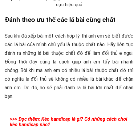
cực hiệu quả
Đánh theo ưu thế các lá bài cùng chất
Sau khi đã xếp bài một cách hợp lý thì anh em sẽ biết được
các lá bài của mình chủ yếu là thuộc chất nào. Hãy liên tục
đánh ra những lá bài thuộc chất đó để làm đối thủ e ngại.
Đồng thời đây cũng là cách giúp anh em tẩy bài nhanh
chóng. Bởi khi mà anh em có nhiều lá bài thuộc chất đó thì
có nghĩa là đối thủ sẽ không có nhiều lá bài khác để chặn
anh em. Do đó, họ sẽ phải đánh ra lá bài lớn nhất để chặn
bạn.
>>> Đọc thêm:
Kèo handicap là gì? Có những cách chơi
kèo handicap nào?