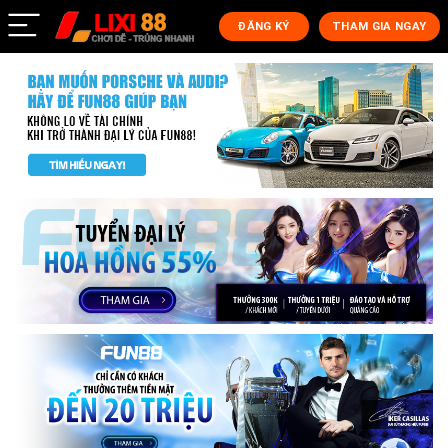
ĐĂNG KÝ
THAM GIA NGAY