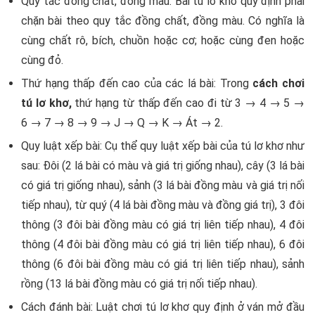
Quy tắc đồng chất, đồng màu: Bài tú lơ khơ quy định phải
chặn bài theo quy tắc đồng chất, đồng màu. Có nghĩa là
cùng chất rô, bích, chuồn hoặc cơ; hoặc cùng đen hoặc
cùng đỏ.
Thứ hạng thấp đến cao của các lá bài: Trong
cách chơi
tú lơ khơ,
thứ hạng từ thấp đến cao đi từ 3 → 4 → 5 →
6 → 7 → 8 → 9 → J → Q → K → Át → 2.
Quy luật xếp bài: Cụ thể quy luật xếp bài của tú lơ khơ như
sau: Đôi (2 lá bài có màu và giá trị giống nhau), cây (3 lá bài
có giá trị giống nhau), sảnh (3 lá bài đồng màu và giá trị nối
tiếp nhau), từ quý (4 lá bài đồng màu và đồng giá trị), 3 đôi
thông (3 đôi bài đồng màu có giá trị liên tiếp nhau), 4 đôi
thông (4 đôi bài đồng màu có giá trị liên tiếp nhau), 6 đôi
thông (6 đôi bài đồng màu có giá trị liên tiếp nhau), sảnh
rồng (13 lá bài đồng màu có giá trị nối tiếp nhau).
Cách đánh bài: Luật chơi tú lơ khơ quy định ở ván mở đầu