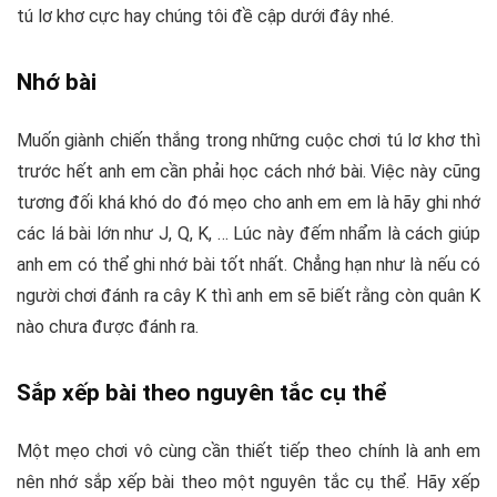
tú lơ khơ cực hay chúng tôi đề cập dưới đây nhé.
Nhớ bài
Muốn giành chiến thắng trong những cuộc chơi tú lơ khơ thì
trước hết anh em cần phải học cách nhớ bài. Việc này cũng
tương đối khá khó do đó mẹo cho anh em em là hãy ghi nhớ
các lá bài lớn như J, Q, K, … Lúc này đếm nhẩm là cách giúp
anh em có thể ghi nhớ bài tốt nhất. Chẳng hạn như là nếu có
người chơi đánh ra cây K thì anh em sẽ biết rằng còn quân K
nào chưa được đánh ra.
Sắp xếp bài theo nguyên tắc cụ thể
Một mẹo chơi vô cùng cần thiết tiếp theo chính là anh em
nên nhớ sắp xếp bài theo một nguyên tắc cụ thể. Hãy xếp