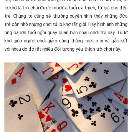
lơ khơ là trò chơi được mọi lứa tuổi ưa thích, từ già cho đến
trẻ. Chúng ta cũng sẽ thường xuyên nhìn thấy những đứa
trẻ còn nhỏ nhưng chơi tú lơ khơ rất giỏi. Hay hình ảnh những
ông bà lớn tuổi ngồi quây quần bên nhau chơi trò này. Tú lơ
khơ giúp người chơi giảm căng thẳng, mệt mỏi và gắn kết
với nhau do đó rất nhiều đối tượng yêu thích trò chơi này.