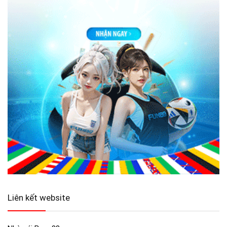
Liên kết website