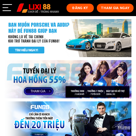
ĐĂNG KÝ
THAM GIA NGAY