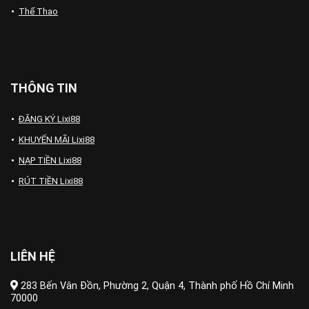
Thể Thao
THÔNG TIN
ĐĂNG KÝ Lixi88
KHUYẾN MÃI Lixi88
NẠP TIỀN Lixi88
RÚT TIỀN Lixi88
LIÊN HỆ
283 Bến Vân Đồn, Phường 2, Quận 4, Thành phố Hồ Chí Minh
70000