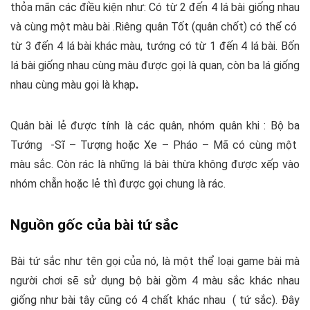
thỏa mãn các điều kiện như: Có từ 2 đến 4 lá bài giống nhau
và cùng một màu bài .Riêng quân Tốt (quân chốt) có thể có
từ 3 đến 4 lá bài khác màu, tướng có từ 1 đến 4 lá bài. Bốn
lá bài giống nhau cùng màu được gọi là quan, còn ba lá giống
nhau cùng màu gọi là khạp
.
Quân bài lẻ được tính là các quân, nhóm quân khi : Bộ ba
Tướng -Sĩ – Tượng hoặc Xe – Pháo – Mã có cùng một
màu sắc. Còn rác là những lá bài thừa không được xếp vào
nhóm chẵn hoặc lẻ thì được gọi chung là rác.
Nguồn gốc của bài tứ sắc
Bài tứ sắc như tên gọi của nó, là một thể loại game bài mà
người chơi sẽ sử dụng bộ bài gồm 4 màu sắc khác nhau
giống như bài tây cũng có 4 chất khác nhau ( tứ sắc). Đây