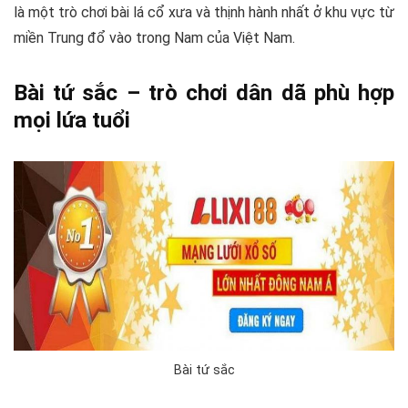
là một trò chơi bài lá cổ xưa và thịnh hành nhất ở khu vực từ
miền Trung đổ vào trong Nam của Việt Nam.
Bài tứ sắc – trò chơi dân dã phù hợp
mọi lứa tuổi
Bài tứ sắc