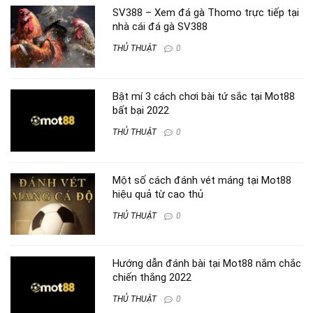
SV388 – Xem đá gà Thomo trực tiếp tại
nhà cái đá gà SV388
THỦ THUẬT
0
Bật mí 3 cách chơi bài tứ sắc tại Mot88
bất bại 2022
THỦ THUẬT
0
Một số cách đánh vét máng tại Mot88
hiệu quả từ cao thủ
THỦ THUẬT
0
Hướng dẫn đánh bài tại Mot88 nắm chắc
chiến thắng 2022
THỦ THUẬT
0