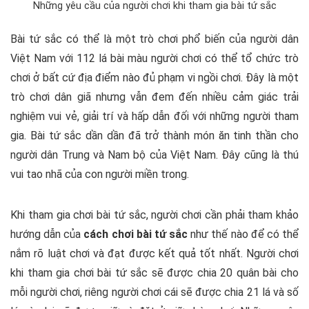
Những yêu cầu của người chơi khi tham gia bài tứ sắc
Bài tứ sắc có thể là một trò chơi phổ biến của người dân
Việt Nam với 112 lá bài màu người chơi có thể tổ chức trò
chơi ở bất cứ địa điểm nào đủ phạm vi ngồi chơi. Đây là một
trò chơi dân giã nhưng vẫn đem đến nhiều cảm giác trải
nghiệm vui vẻ, giải trí và hấp dẫn đối với những người tham
gia. Bài tứ sắc dần dần đã trở thành món ăn tinh thần cho
người dân Trung và Nam bộ của Việt Nam. Đây cũng là thú
vui tao nhã của con người miền trong.
Khi tham gia chơi bài tứ sắc, người chơi cần phải tham khảo
hướng dẫn của
cách chơi bài tứ sắc
như thế nào để có thể
nắm rõ luật chơi và đạt được kết quả tốt nhất. Người chơi
khi tham gia chơi bài tứ sắc sẽ được chia 20 quân bài cho
mỗi người chơi, riêng người chơi cái sẽ được chia 21 lá và số