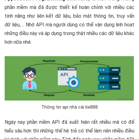
phần mềm mà đã được thiết kế hoàn chỉnh với nhiều các
tính năng như liên kết dữ liệu, bảo mật thông tin, truy vấn
dữ liệu,…. Nhờ API mà người dùng có thể vận dụng linh hoạt
những điều này và áp dụng trong thật nhiều các dữ liệu khác
hơn nữa nhé.
Thông tin api nhà cái lixi888
Ngày nay phần mềm API đã xuất hiện rất nhiều mà có để
hiểu sâu hơn thì những thế hệ trẻ có thể làm nên nhiều điều