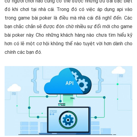
cứ người chơi nào cũng có thể được những ưu đãi đặc biệt
đó khi chơi tại nhà cái. Trong đó có việc áp dụng api vào
trong game bài poker là điều mà nhà cái đã nghĩ đến. Các
bạn chắc chắn sẽ được đón chờ nhiều sự đổi mới cho game
bài poker này. Cho những khách hàng nào chưa tìm hiểu kỹ
hơn có lẽ một cơ hội không thể nào tuyệt vời hơn dành cho
chính các bạn đó.