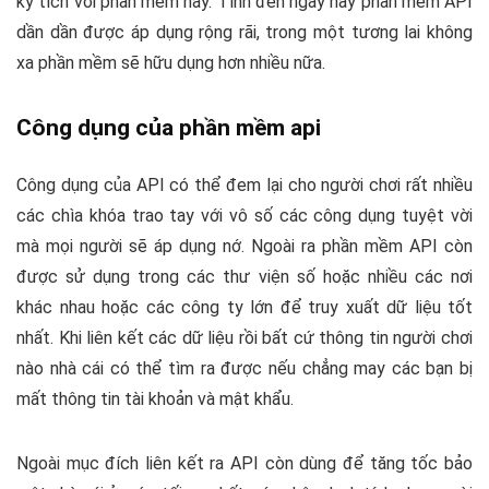
kỳ tích với phần mềm này. Tính đến ngày nay phần mềm API
dần dần được áp dụng rộng rãi, trong một tương lai không
xa phần mềm sẽ hữu dụng hơn nhiều nữa.
Công dụng của phần mềm api
Công dụng của API có thể đem lại cho người chơi rất nhiều
các chìa khóa trao tay với vô số các công dụng tuyệt vời
mà mọi người sẽ áp dụng nớ. Ngoài ra phần mềm API còn
được sử dụng trong các thư viện số hoặc nhiều các nơi
khác nhau hoặc các công ty lớn để truy xuất dữ liệu tốt
nhất. Khi liên kết các dữ liệu rồi bất cứ thông tin người chơi
nào nhà cái có thể tìm ra được nếu chẳng may các bạn bị
mất thông tin tài khoản và mật khẩu.
Ngoài mục đích liên kết ra API còn dùng để tăng tốc bảo