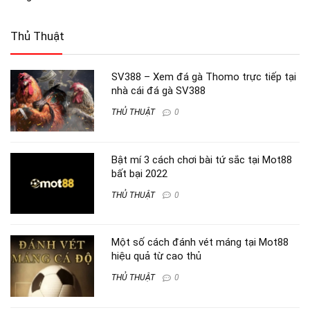
Thủ Thuật
SV388 – Xem đá gà Thomo trực tiếp tại
nhà cái đá gà SV388
THỦ THUẬT
0
Bật mí 3 cách chơi bài tứ sắc tại Mot88
bất bại 2022
THỦ THUẬT
0
Một số cách đánh vét máng tại Mot88
hiệu quả từ cao thủ
THỦ THUẬT
0