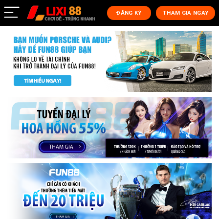
ĐĂNG KÝ
THAM GIA NGAY