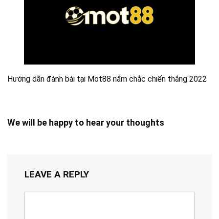
Hướng dẫn đánh bài tại Mot88 nắm chắc chiến thắng 2022
We will be happy to hear your thoughts
LEAVE A REPLY