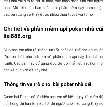
mật nhà cái ở mức tối ưu nhất, xác nhận danh tính cho người
chơi. Một khi các bạn nhắm tới phần mềm này sớm muộn
các bạn cũng sẽ thấy được nhiều điều tuyệt vời từ nó.
Chi tiết về phần mềm api poker nhà cái
lixi888.org
Giúp anh em nắm rõ thông tin tốt nhất có thể nhà cái muốn
đưa chi tiết cho anh em về phần mềm api này tại nhà cái
lixi88. Các bạn hãy cố gắng đọc để có thể hiểu sâu hơn mọi
cặn kẽ của vấn đề này nhé.
Thông tin về trò chơi bài poker nhà cái
Game bài Poker có lẽ nhiều anh em sẽ biết ngay tới mức độ
nổi tiếng thì hẳn là nhắc tới thì người chơi nào cũng thấy nó