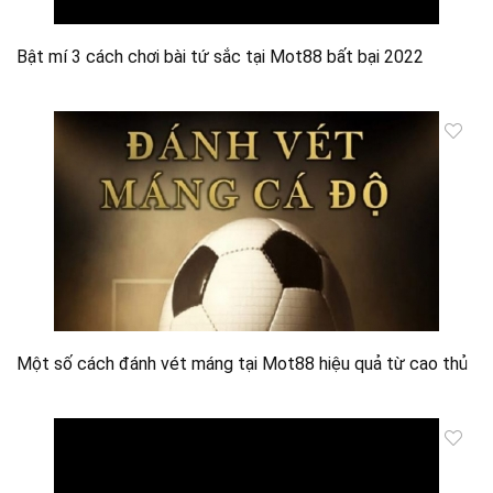
Bật mí 3 cách chơi bài tứ sắc tại Mot88 bất bại 2022
Một số cách đánh vét máng tại Mot88 hiệu quả từ cao thủ