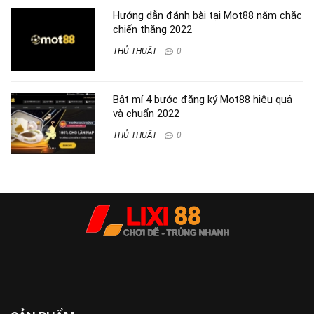
Hướng dẫn đánh bài tại Mot88 nắm chắc
chiến thắng 2022
THỦ THUẬT
0
Bật mí 4 bước đăng ký Mot88 hiệu quả
và chuẩn 2022
THỦ THUẬT
0