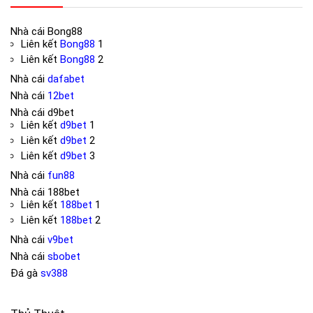
Nhà cái
Bong88
Liên kết
Bong88
1
Liên kết
Bong88
2
Nhà cái
dafabet
Nhà cái
12bet
Nhà cái
d9bet
Liên kết
d9bet
1
Liên kết
d9bet
2
Liên kết
d9bet
3
Nhà cái
fun88
Nhà cái
188bet
Liên kết
188bet
1
Liên kết
188bet
2
Nhà cái
v9bet
Nhà cái
sbobet
Đá gà
sv388