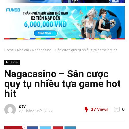
Home
»
Nhà cái
»
Nagacasino – Sân cược quy tụ nhiều tựa game hot hit
Nhà cái
Nagacasino – Sân cược
quy tụ nhiều tựa game hot
hit
ctv
37
Views
0
27 Tháng Chín, 2022
0