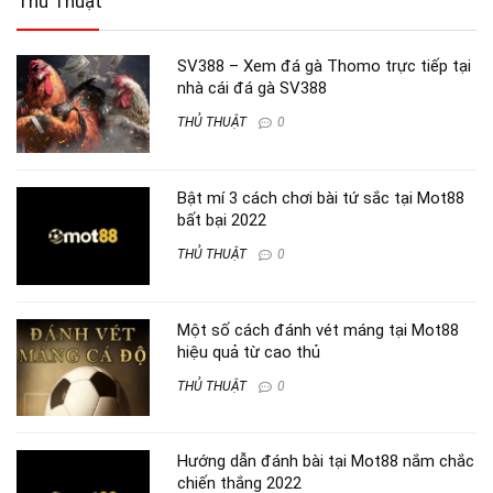
Thủ Thuật
SV388 – Xem đá gà Thomo trực tiếp tại
nhà cái đá gà SV388
THỦ THUẬT
0
Bật mí 3 cách chơi bài tứ sắc tại Mot88
bất bại 2022
THỦ THUẬT
0
Một số cách đánh vét máng tại Mot88
hiệu quả từ cao thủ
THỦ THUẬT
0
Hướng dẫn đánh bài tại Mot88 nắm chắc
chiến thắng 2022