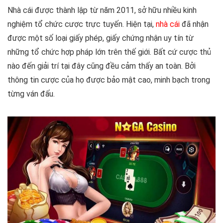
Nhà cái được thành lập từ năm 2011, sở hữu nhiều kinh
nghiệm tổ chức cược trực tuyến. Hiện tại,
nhà cái
đã nhận
được một số loại giấy phép, giấy chứng nhận uy tín từ
những tổ chức hợp pháp lớn trên thế giới. Bất cứ cược thủ
nào đến giải trí tại đây cũng đều cảm thấy an toàn. Bởi
thông tin cược của họ được bảo mật cao, minh bạch trong
từng ván đấu.