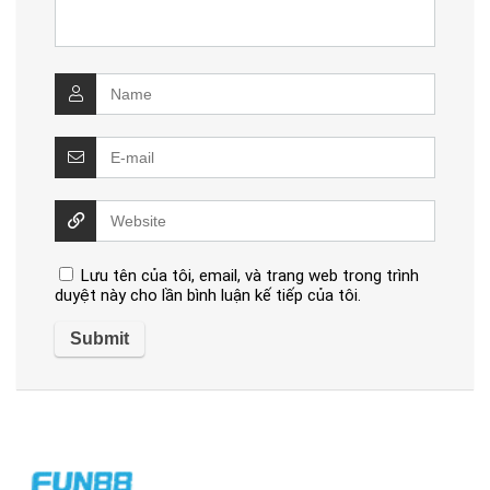
Lưu tên của tôi, email, và trang web trong trình
duyệt này cho lần bình luận kế tiếp của tôi.