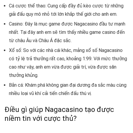
Cá cược thể thao: Cung cấp đầy đủ kèo cược từ những
giải đấu quy mô nhỏ tới lớn khắp thế giới cho anh em.
Casino: Đây là mục game được
Nagacasino
đầu tư mạnh
nhất. Tại đây anh em sẽ tìm thấy nhiều game casino đến
từ châu Âu và Châu Á đặc sắc.
Xổ số: So với các nhà cái khác, mảng xổ số
Nagacasino
có tỷ lệ trả thưởng rất cao, khoảng 1:99. Với mức thưởng
cao như vậy, anh em vừa được giải trí, vừa được săn
thưởng khủng.
Bắn cá: Khám phá không gian đại dương đa sắc màu cùng
nhiều loại vũ khí cải tiến chiến đấu thú vị.
Điều gì giúp Nagacasino tạo được
niềm tin với cược thủ?