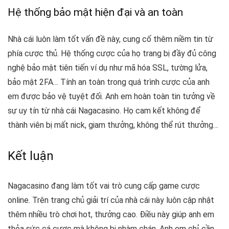
Hệ thống bảo mật hiện đại và an toàn
Nhà cái luôn làm tốt vấn đề này, cung cố thêm niềm tin từ
phía cược thủ. Hệ thống cược của họ trang bị đầy đủ công
nghệ bảo mật tiên tiến ví dụ như mã hóa SSL, tường lửa,
bảo mật 2FA… Tính an toàn trong quá trình cược của anh
em được bảo vệ tuyệt đối. Anh em hoàn toàn tin tưởng về
sự uy tín từ nhà cái
Nagacasino
. Họ cam kết không để
thành viên bị mất nick, giam thưởng, không thể rút thưởng…
Kết luận
Nagacasino
đang làm tốt vai trò cung cấp game cược
online. Trên trang chủ giải trí của nhà cái này luôn cập nhật
thêm nhiều trò chơi hot, thưởng cao. Điều này giúp anh em
thỏa sức cá cược mà không bị nhàm chán. Anh em chỉ cần