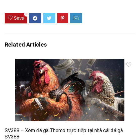
0
Save
Related Articles
SV388 – Xem đá gà Thomo trực tiếp tại nhà cái đá gà
SV388