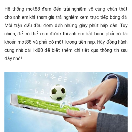
Hệ thống mot88 đem đến trải nghiệm vô cùng chân thật
cho anh em khi tham gia trải nghiệm xem trực tiếp bóng đá.
Mỗi trận đấu đều đem đến những giây phút hấp dẫn. Tuy
nhiên, để có thể xem được thì anh em bắt buộc phải có tài
khoản mot88 và phải có một lượng tiền nạp. Hãy đồng hành
cùng nhà cái lixi88 để biết thêm chi tiết qua thông tin sau
đây nhé!