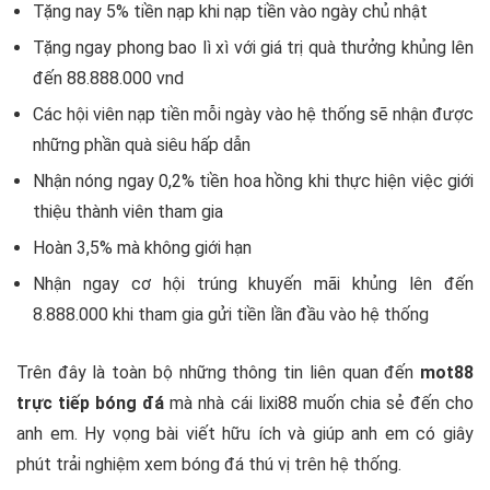
Tặng nay 5% tiền nạp khi nạp tiền vào ngày chủ nhật
Tặng ngay phong bao lì xì với giá trị quà thưởng khủng lên
đến 88.888.000 vnd
Các hội viên nạp tiền mỗi ngày vào hệ thống sẽ nhận được
những phần quà siêu hấp dẫn
Nhận nóng ngay 0,2% tiền hoa hồng khi thực hiện việc giới
thiệu thành viên tham gia
Hoàn 3,5% mà không giới hạn
Nhận ngay cơ hội trúng khuyến mãi khủng lên đến
8.888.000 khi tham gia gửi tiền lần đầu vào hệ thống
Trên đây là toàn bộ những thông tin liên quan đến
mot88
trực tiếp bóng đá
mà nhà cái lixi88 muốn chia sẻ đến cho
anh em. Hy vọng bài viết hữu ích và giúp anh em có giây
phút trải nghiệm xem bóng đá thú vị trên hệ thống.