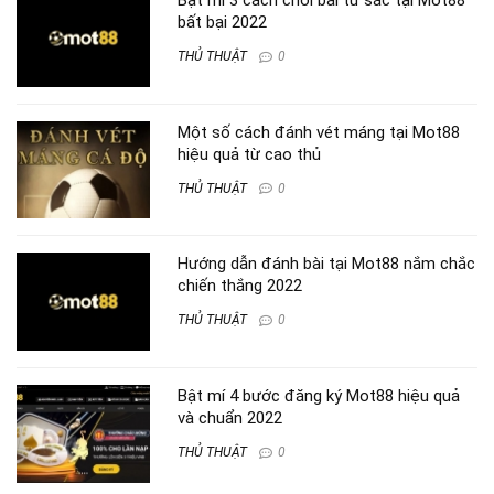
bất bại 2022
THỦ THUẬT
0
Một số cách đánh vét máng tại Mot88
hiệu quả từ cao thủ
THỦ THUẬT
0
Hướng dẫn đánh bài tại Mot88 nắm chắc
chiến thắng 2022
THỦ THUẬT
0
Bật mí 4 bước đăng ký Mot88 hiệu quả
và chuẩn 2022
THỦ THUẬT
0