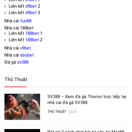
Liên kết
d9bet
2
Liên kết
d9bet
3
Nhà cái
fun88
Nhà cái
188bet
Liên kết
188bet
1
Liên kết
188bet
2
Nhà cái
v9bet
Nhà cái
sbobet
Đá gà
sv388
Thủ Thuật
SV388 – Xem đá gà Thomo trực tiếp tại
nhà cái đá gà SV388
THỦ THUẬT
0
Bật mí 3 cách chơi bài tứ sắc tại Mot88