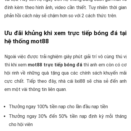
đính kèm theo hình ảnh, video cần thiết. Tuy nhiên thời gian
phản hồi cách này sẽ chậm hơn so với 2 cách thức trên.
Ưu đãi khủng khi xem trực tiếp bóng đá tại
hệ thống mot88
Ngoài việc được trải nghiệm giây phút giải trí vô cùng thú vị
thì khi xem
mot88 trực tiếp bóng đá
thì anh em còn có cơ
hội rinh về những quà tặng qua các chính sách khuyến mãi
cực chất. Tiếp theo đây, nhà cái lixi88 sẽ chia sẻ đến anh
em một vài thông tin liên quan.
Thưởng ngay 100% tiền nạp cho lần đầu nạp tiền
Thưởng ngay 30% đến 50% tiền nạp định kỳ mỗi tháng
cho hội viên