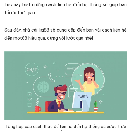
Lúc này biết những cách liên hệ đến hệ thống sẽ giúp bạn
tối ưu thời gian.
Sau đây, nhà cái lixi88 sẽ cung cấp đến bạn vài cách liên hệ
đến mot88 hiệu quả, đừng vội lướt qua nhé!
Tổng hợp các cách thức để liên hệ đến hệ thống cá cược trực