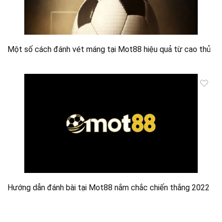
Một số cách đánh vét máng tại Mot88 hiệu quả từ cao thủ
Hướng dẫn đánh bài tại Mot88 nắm chắc chiến thắng 2022