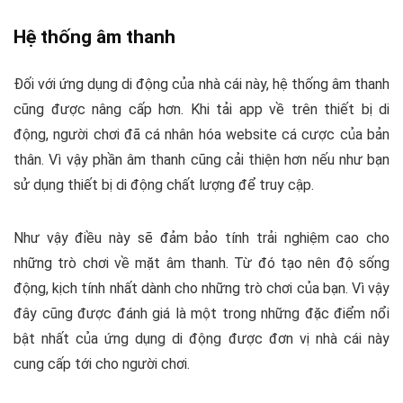
Hệ thống âm thanh
Đối với ứng dụng di động của nhà cái này, hệ thống âm thanh
cũng được nâng cấp hơn. Khi tải app về trên thiết bị di
động, người chơi đã cá nhân hóa website cá cược của bản
thân. Vì vậy phần âm thanh cũng cải thiện hơn nếu như bạn
sử dụng thiết bị di động chất lượng để truy cập.
Như vậy điều này sẽ đảm bảo tính trải nghiệm cao cho
những trò chơi về mặt âm thanh. Từ đó tạo nên độ sống
động, kịch tính nhất dành cho những trò chơi của bạn. Vì vậy
đây cũng được đánh giá là một trong những đặc điểm nổi
bật nhất của ứng dụng di động được đơn vị nhà cái này
cung cấp tới cho người chơi.