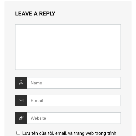
LEAVE A REPLY
Lưu tên của tôi, email, và trang web trong trình