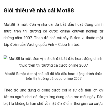
Giới thiệu về nhà cái Mot88
Mot88 là một đơn vị nhà cái đã bắt đầu hoạt động chính
thức trên thị trường cá cược online chuyên nghiệp từ
những năm 2007. Theo đó nhà cái này là đơn vị thuộc một
tập đoàn của Vương quốc Anh – Cube limited.
Mot88 là một đơn vị nhà cái đã bắt đầu hoạt động chính thức
trên thị trường cá cược online 2007
Theo đó ứng dụng di động được coi là sự cải tiến lớn khi
tất cả người chơi có được ứng dụng cá cược mỗi ngày. Đặc
biệt là không bị hạn chế về mặt địa điểm, thời gian cá cược.