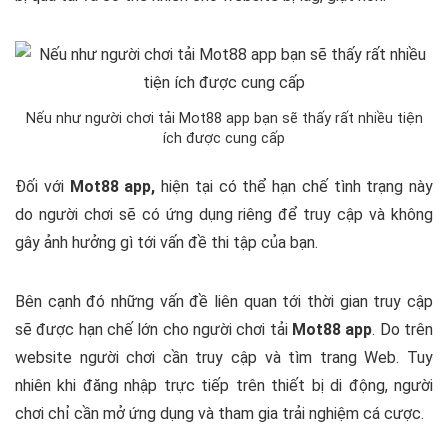
Nếu như người chơi tải Mot88 app bạn sẽ thấy rất nhiều tiện
ích được cung cấp
Đối với
Mot88 app,
hiện tại có thể hạn chế tình trạng này
do người chơi sẽ có ứng dụng riêng để truy cập và không
gây ảnh hưởng gì tới vấn đề thi tập của bạn.
Bên cạnh đó những vấn đề liên quan tới thời gian truy cập
sẽ được hạn chế lớn cho người chơi tải
Mot88 app
. Do trên
website người chơi cần truy cập và tìm trang Web. Tuy
nhiên khi đăng nhập trực tiếp trên thiết bị di động, người
chơi chỉ cần mở ứng dụng và tham gia trải nghiệm cá cược.