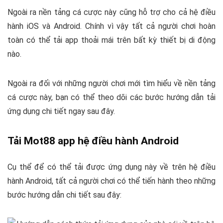
Ngoài ra nền tảng cá cược này cũng hỗ trợ cho cả hệ điều
hành iOS và Android. Chính vì vậy tất cả người chơi hoàn
toàn có thể tải app thoải mái trên bất kỳ thiết bị di động
nào.
Ngoài ra đối với những người chơi mới tìm hiểu về nền tảng
cá cược này, bạn có thể theo dõi các bước hướng dẫn tải
ứng dụng chi tiết ngay sau đây.
Tải Mot88 app hệ điều hành Android
Cụ thể để có thể tải được ứng dụng này về trên hệ điều
hành Android, tất cả người chơi có thể tiến hành theo những
bước hướng dẫn chi tiết sau đây: