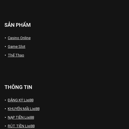
SẢN PHẨM
Casino Online
Game Slot
Thể Thao
THÔNG TIN
ĐĂNG KÝ Lixi88
KHUYẾN MÃI Lixi88
NẠP TIỀN Lixi88
RÚT TIỀN Lixi88