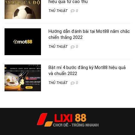
hiệu quả từ cao thủ
THỦ THUẬT
0
Hướng dẫn đánh bài tại Mot88 nắm chắc
chiến thắng 2022
THỦ THUẬT
0
Bật mí 4 bước đăng ký Mot88 hiệu quả
và chuẩn 2022
THỦ THUẬT
0