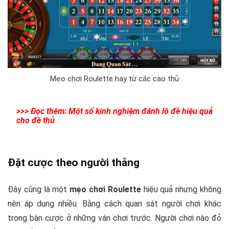
Mẹo chơi Roulette hay từ các cao thủ
>>> Đọc thêm:
Một số kinh nghiệm đánh lô đề hiệu quả
cho đề thủ
Đặt cược theo người thắng
Đây cũng là một
mẹo chơi Roulette
hiệu quả nhưng không
nên áp dụng nhiều. Bằng cách quan sát người chơi khác
trong bàn cược ở những ván chơi trước. Người chơi nào đỏ