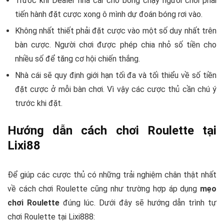
Trước khi Dealer nhà cái cho bóng chạy người chơi phải
tiến hành đặt cược xong ô mình dự đoán bóng rơi vào.
Không nhất thiết phải đặt cược vào một số duy nhất trên
bàn cược. Người chơi được phép chia nhỏ số tiền cho
nhiều số để tăng cơ hội chiến thắng.
Nhà cái sẽ quy định giới hạn tối đa và tối thiểu về số tiền
đặt cược ở mỗi bàn chơi. Vì vậy các cược thủ cần chú ý
trước khi đặt.
Hướng dẫn cách chơi Roulette tại
Lixi88
Để giúp các cược thủ có những trải nghiệm chân thật nhất
về cách chơi Roulette cũng như trường hợp áp dụng
mẹo
chơi Roulette
đúng lúc. Dưới đây sẽ hướng dẫn trình tự
chơi Roulette tại Lixi888: