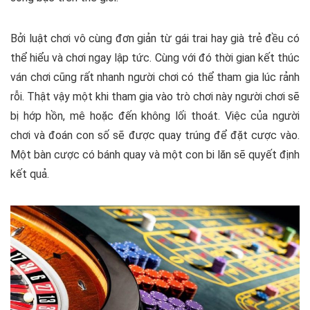
Bởi luật chơi vô cùng đơn giản từ gái trai hay già trẻ đều có
thể hiểu và chơi ngay lập tức. Cùng với đó thời gian kết thúc
ván chơi cũng rất nhanh người chơi có thể tham gia lúc rảnh
rỗi. Thật vậy một khi tham gia vào trò chơi này người chơi sẽ
bị hớp hồn, mê hoặc đến không lối thoát. Việc của người
chơi và đoán con số sẽ được quay trúng để đặt cược vào.
Một bàn cược có bánh quay và một con bi lăn sẽ quyết định
kết quả.