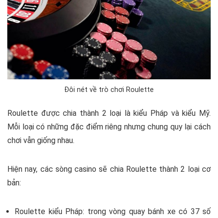
Đôi nét về trò chơi Roulette
Roulette được chia thành 2 loại là kiểu Pháp và kiểu Mỹ.
Mỗi loại có những đặc điểm riêng nhưng chung quy lại cách
chơi vẫn giống nhau.
Hiện nay, các sòng casino sẽ chia Roulette thành 2 loại cơ
bản:
Roulette kiểu Pháp: trong vòng quay bánh xe có 37 số