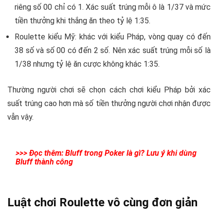
riêng số 00 chỉ có 1. Xác suất trúng mỗi ô là 1/37 và mức
tiền thưởng khi thắng ăn theo tỷ lệ 1:35.
Roulette kiểu Mỹ: khác với kiểu Pháp, vòng quay có đến
38 số và số 00 có đến 2 số. Nên xác suất trúng mỗi số là
1/38 nhưng tỷ lệ ăn cược không khác 1:35.
Thường người chơi sẽ chọn cách chơi kiểu Pháp bởi xác
suất trúng cao hơn mà số tiền thưởng người chơi nhận được
vẫn vậy.
>>> Đọc thêm:
Bluff trong Poker là gì? Lưu ý khi dùng
Bluff thành công
Luật chơi Roulette vô cùng đơn giản