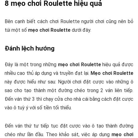
8 mẹo chơi Roulette hiệu quả
Bên cạnh biết cách chơi Roulette người chơi cũng nên bỏ
túi một số
mẹo chơi Roulette
dưới đây.
Đánh lệch hướng
Đây là một trong những
mẹo chơi Roulette
hiệu quả được
nhiều cao thủ áp dụng và truyền đạt lại.
Mẹo chơi Roulette
này được hiểu như sau: Người chơi đặt cược vào những ô
sao cho tạo thành một đường chéo trong 2 ván liên tiếp.
Đến ván thứ 3 thì chạy cửa cho nhà cái bằng cách đặt cược
vào ô tuỳ ý với số tiền tối thiểu.
Đến ván thứ tư tiếp tục đặt cược vào ô tạo thành đường
chéo như lần đầu. Theo khảo sát, việc áp dụng
mẹo chơi