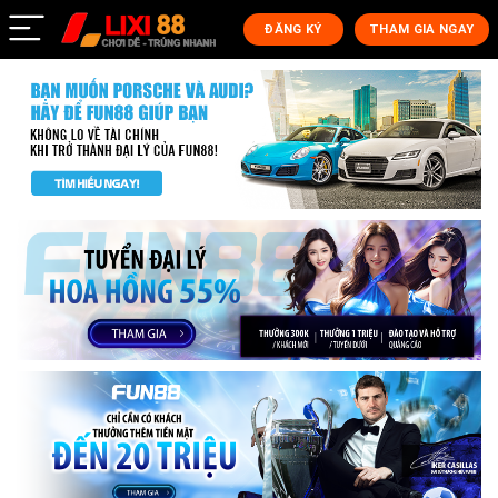
ĐĂNG KÝ
THAM GIA NGAY