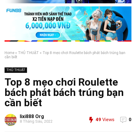
Home
»
THỦ THUẬT
»
Top 8 mẹo chơi Roulette bách phát bách trúng bạn
cần biết
THỦ THUẬT
Top 8 mẹo chơi Roulette
bách phát bách trúng bạn
cần biết
lixi888 Org
49
Views
0
8 Tháng Sáu, 2022