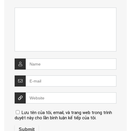
Lưu tên của tôi, email, và trang web trong trình
duyệt này cho lần bình luận kế tiếp của tôi.