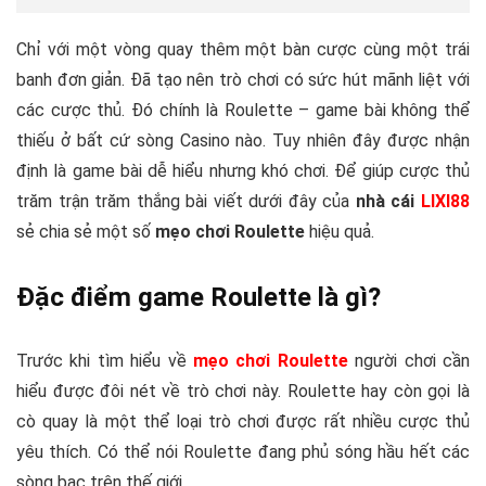
Chỉ với một vòng quay thêm một bàn cược cùng một trái
banh đơn giản. Đã tạo nên trò chơi có sức hút mãnh liệt với
các cược thủ. Đó chính là Roulette – game bài không thể
thiếu ở bất cứ sòng Casino nào. Tuy nhiên đây được nhận
định là game bài dễ hiểu nhưng khó chơi. Để giúp cược thủ
trăm trận trăm thắng bài viết dưới đây của
nhà cái
LIXI88
sẻ chia sẻ một số
mẹo chơi Roulette
hiệu quả.
Đặc điểm game Roulette là gì?
Trước khi tìm hiểu về
mẹo chơi Roulette
người chơi cần
hiểu được đôi nét về trò chơi này. Roulette hay còn gọi là
cò quay là một thể loại trò chơi được rất nhiều cược thủ
yêu thích. Có thể nói Roulette đang phủ sóng hầu hết các
sòng bạc trên thế giới.