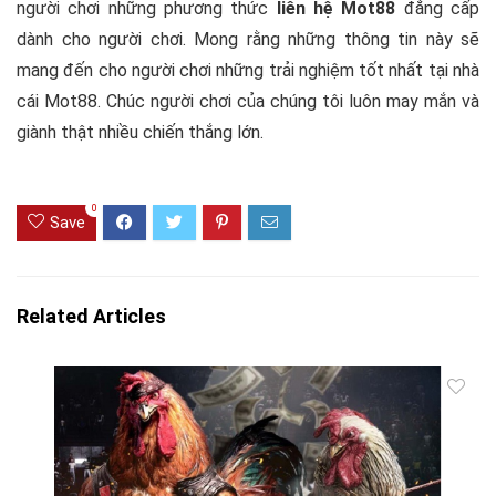
người chơi những phương thức
liên hệ Mot88
đẳng cấp
dành cho người chơi. Mong rằng những thông tin này sẽ
mang đến cho người chơi những trải nghiệm tốt nhất tại nhà
cái Mot88. Chúc người chơi của chúng tôi luôn may mắn và
giành thật nhiều chiến thắng lớn.
0
Save
Related Articles