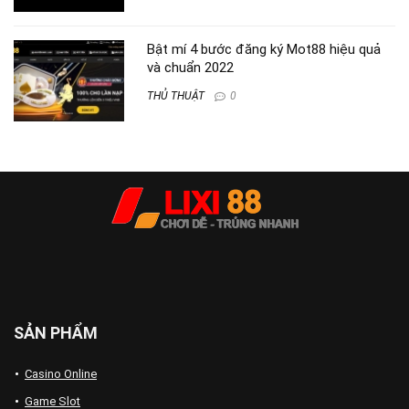
Bật mí 4 bước đăng ký Mot88 hiệu quả
và chuẩn 2022
THỦ THUẬT
0
SẢN PHẨM
Casino Online
Game Slot