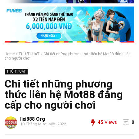
Home
»
THỦ THUẬT
»
Chi tiết những phương thức liên hệ Mot88 đẳng cấp
cho người chơi
THỦ THUẬT
Chi tiết những phương
thức liên hệ Mot88 đẳng
cấp cho người chơi
lixi888 Org
45
Views
0
10 Tháng Mười Một, 2022