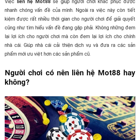
Việc
liên hệ Mot88
sẽ giúp người chơi khắc phục được
nhanh chóng vấn đề của mình. Ngoài ra việc này còn tiết
kiệm được rất nhiều thời gian cho người chơi để giải quyết
cũng như tìm hiểu vấn đề đang gặp phải. Không những đem
lại lợi ích cho người chơi mà còn đem lại lợi ích cho chính
nhà cái. Giúp nhà cái cải thiện dịch vụ và đưa ra các sản
phẩm mới ưu việt hơn các sản phẩm cũ.
Người chơi có nên liên hệ Mot88 hay
không?