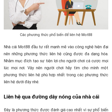
Các phương thức phổ biến để liên hệ Mot88
Nhà cái Mot88 đầu tư rất mạnh mẽ vào công nghệ hiện đại
nên những phương thức liên hệ cũng được đa dạng hóa.
Nhằm mục đích tạo sự tiện lợi cho người chơi cá cược mọi
lúc mọi nơi. Vậy nên người chơi hãy tìm cho mình một
phương thức liên hệ phù hợp nhất trong các phương thức
liên hệ dưới đây nhé.
Liên hệ qua đường dây nóng của nhà cái
Đây là phương thức được đánh giá cao nhất vì sự phổ biến