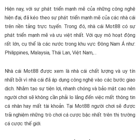
Hiện nay, với sự phát triển mạnh mẽ của những công nghệ
hiện đại, đã kéo theo sự phát triển mạnh mẽ của các nhà cái
trên nền tảng trực tuyến. Trong đó, nhà cái Mot88 có sự
phát triển mạnh mẽ và ưu việt nhất. Với quy mô hoạt động
rất lớn, cụ thể là các nước trong khu vực Đông Nam Á như:
Philippines, Malaysia, Thái Lan, Việt Nam,…
Nhà cái Mot88 được xem là nhà cái chất lượng và uy tín
nhất bởi vì nhà cái đã áp dụng công nghệ vào các bước giao
dịch. Nhằm tạo sự tiện lợi, nhanh chóng và bảo mật cao nên
người chơi sẽ không cần phải lo lắng đến việc mất thông tin
cá nhân hay mất tài khoản. Tại Mot88 người chơi sẽ được
trải nghiệm những trò chơi cá cược bậc nhất trên thị trường
cá cược thế giới.