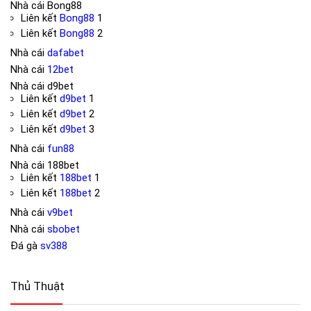
Nhà cái
Bong88
Liên kết
Bong88
1
Liên kết
Bong88
2
Nhà cái
dafabet
Nhà cái
12bet
Nhà cái
d9bet
Liên kết
d9bet
1
Liên kết
d9bet
2
Liên kết
d9bet
3
Nhà cái
fun88
Nhà cái
188bet
Liên kết
188bet
1
Liên kết
188bet
2
Nhà cái
v9bet
Nhà cái
sbobet
Đá gà
sv388
Thủ Thuật