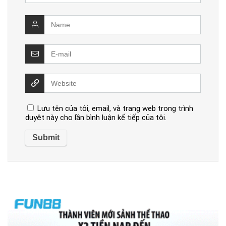
Lưu tên của tôi, email, và trang web trong trình
duyệt này cho lần bình luận kế tiếp của tôi.