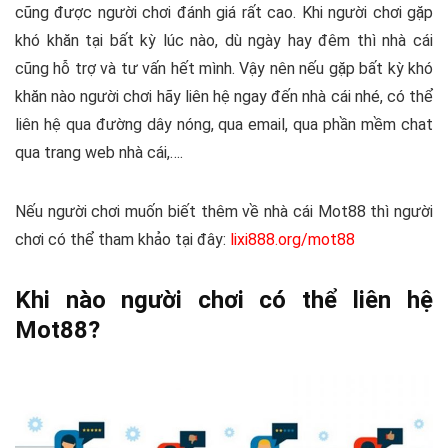
cũng được người chơi đánh giá rất cao. Khi người chơi gặp
khó khăn tại bất kỳ lúc nào, dù ngày hay đêm thì nhà cái
cũng hỗ trợ và tư vấn hết mình. Vậy nên nếu gặp bất kỳ khó
khăn nào người chơi hãy liên hệ ngay đến nhà cái nhé, có thể
liên hệ qua đường dây nóng, qua email, qua phần mềm chat
qua trang web nhà cái,….
Nếu người chơi muốn biết thêm về nhà cái Mot88 thì người
chơi có thể tham khảo tại đây:
lixi888.org/mot88
Khi nào người chơi có thể liên hệ
Mot88?