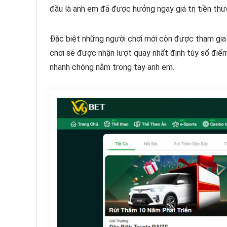
đầu là anh em đã được hưởng ngay giá trị tiền thư
Đặc biệt những người chơi mới còn được tham gia 
chơi sẽ được nhận lượt quay nhất định tùy số điể
nhanh chóng nằm trong tay anh em.