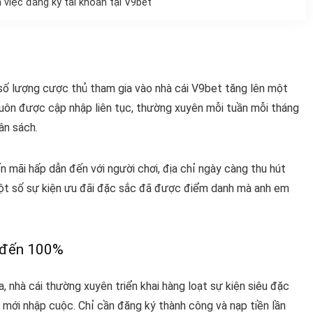
 việc đăng ký tài khoản tại V9bet
 số lượng cược thủ tham gia vào nhà cái V9bet tăng lên một
uôn được cập nhập liên tục, thường xuyên mỗi tuần mỗi tháng
ân sách.
ến mãi hấp dẫn đến với người chơi, địa chỉ ngày càng thu hút
 một số sự kiện ưu đãi đặc sắc đã được điểm danh mà anh em
n đến 100%
, nhà cái thường xuyên triển khai hàng loạt sự kiện siêu đặc
ủ mới nhập cuộc. Chỉ cần đăng ký thành công và nạp tiền lần