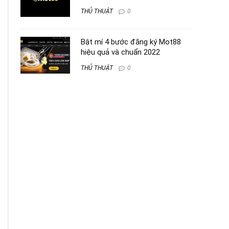
THỦ THUẬT
0
Bật mí 4 bước đăng ký Mot88
hiệu quả và chuẩn 2022
THỦ THUẬT
0