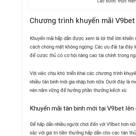
Các bước thực hiện
Chương trình khuyến mãi V9bet
Khuyến mãi hấp dẫn được xem là lợi thế lớn khiến
cách chóng mặt không ngừng. Các ưu đãi tại đây l
để cược thủ có cơ hội nâng cao tài chính trong ng
Với việc chịu khó triển khai các chương trình khuy
nhiều tân binh mới gia nhập hơn nữa. Dưới đây là
nên nắm vững để hưởng phần thưởng kếch xù:
Khuyến mãi tân binh mới tại V9bet lê
Để hấp dẫn nhiều người chơi đến với V9bet hơn nữa
sắc với giá trị tiền thưởng hấp dẫn cho các tân th