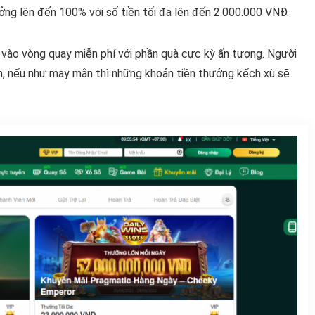
ởng lên đến 100% với số tiền tối đa lên đến 2.000.000 VNĐ.
vào vòng quay miễn phí với phần quà cực kỳ ấn tượng. Người
m, nếu như may mắn thì những khoản tiền thưởng kếch xù sẽ