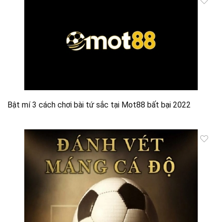
Bật mí 3 cách chơi bài tứ sắc tại Mot88 bất bại 2022