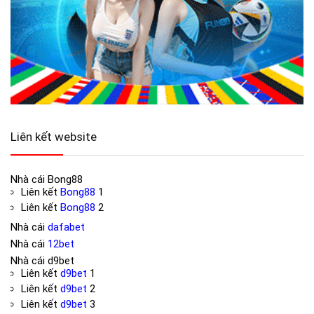
Liên kết website
Nhà cái
Bong88
Liên kết
Bong88
1
Liên kết
Bong88
2
Nhà cái
dafabet
Nhà cái
12bet
Nhà cái
d9bet
Liên kết
d9bet
1
Liên kết
d9bet
2
Liên kết
d9bet
3