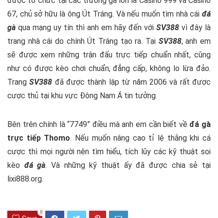
được tổ chức tại các trường gà lớn là Casino 999 và Casino
67, chủ sở hữu là ông Út Tráng. Và nếu muốn tìm nhà cái
đá
gà
qua mạng uy tín thì anh em hãy đến với
SV388
vì đây là
trang nhà cái do chính Út Tráng tạo ra. Tại
SV388
, anh em
sẽ được xem những trận đấu trực tiếp chuẩn nhất, cũng
như có được kèo chơi chuẩn, đẳng cấp, không lo lừa đảo.
Trang
SV388
đã được thành lập từ năm 2006 và rất được
cược thủ tại khu vực Đông Nam Á tin tưởng.
Bên trên chính là “7749” điều mà anh em cần biết về
đá gà
trực tiếp Thomo
. Nếu muốn nâng cao tỉ lệ thắng khi cá
cược thì mọi người nên tìm hiểu, tích lũy các kỹ thuật soi
kèo
đá gà
. Và những kỹ thuật ấy đã được chia sẻ tại
lixi888.org.
0