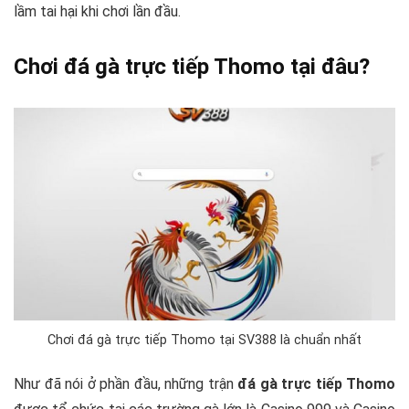
lầm tai hại khi chơi lần đầu.
Chơi đá gà trực tiếp Thomo tại đâu?
Chơi đá gà trực tiếp Thomo tại SV388 là chuẩn nhất
Như đã nói ở phần đầu, những trận
đá gà trực tiếp Thomo