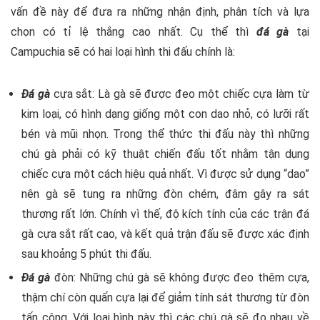
vấn đề này để đưa ra những nhận định, phân tích và lựa
chọn có tỉ lệ thắng cao nhất. Cụ thể thì
đá gà
tại
Campuchia sẽ có hai loại hình thi đấu chính là:
Đá gà
cựa sắt: Là gà sẽ được đeo một chiếc cựa làm từ
kim loại, có hình dạng giống một con dao nhỏ, có lưỡi rất
bén và mũi nhọn. Trong thể thức thi đấu này thì những
chú gà phải có kỹ thuật chiến đấu tốt nhằm tận dụng
chiếc cựa một cách hiệu quả nhất. Vì được sử dụng “dao”
nên gà sẽ tung ra những đòn chém, đâm gây ra sát
thương rất lớn. Chính vì thế, độ kích tính của các trận đá
gà cựa sắt rất cao, và kết quả trận đấu sẽ được xác định
sau khoảng 5 phút thi đấu.
Đá gà
đòn: Những chú gà sẽ không được đeo thêm cựa,
thậm chí còn quấn cựa lại để giảm tính sát thương từ đòn
tấn công. Với loại hình này thì các chú gà sẽ đọ nhau về