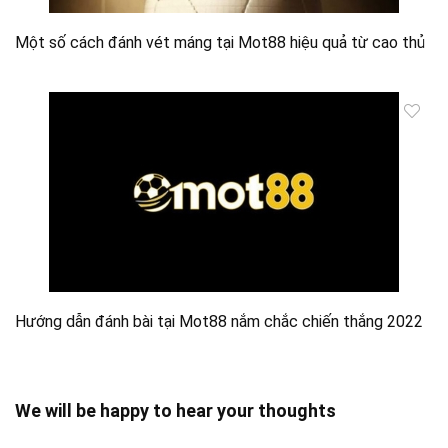
Một số cách đánh vét máng tại Mot88 hiệu quả từ cao thủ
Hướng dẫn đánh bài tại Mot88 nắm chắc chiến thắng 2022
We will be happy to hear your thoughts