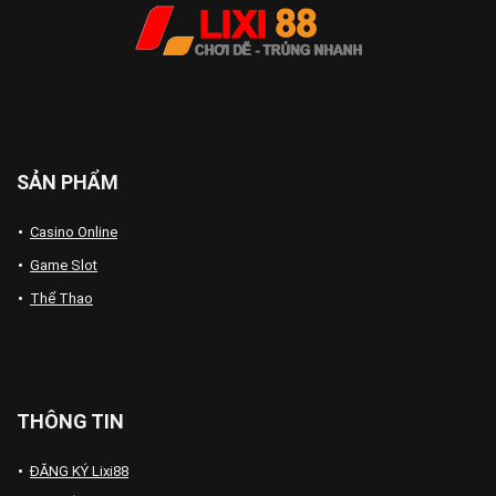
SẢN PHẨM
Casino Online
Game Slot
Thể Thao
THÔNG TIN
ĐĂNG KÝ Lixi88