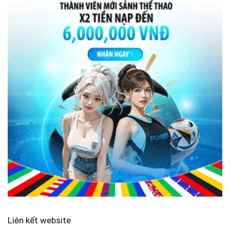
Liên kết website