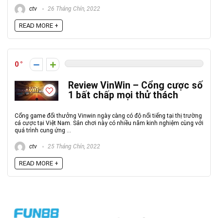
ctv
26 Tháng Chín, 2022
READ MORE +
0
Review VinWin – Cổng cược số
1 bất chấp mọi thử thách
Cổng game đổi thưởng Vinwin ngày càng có độ nổi tiếng tại thị trường
cá cược tại Việt Nam. Sân chơi này có nhiều năm kinh nghiệm cùng với
quá trình cung ứng ...
ctv
25 Tháng Chín, 2022
READ MORE +