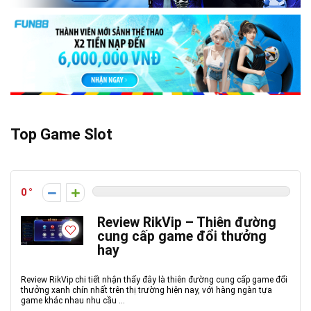
Top Game Slot
0
Review RikVip – Thiên đường
cung cấp game đổi thưởng
hay
Review RikVip chi tiết nhận thấy đây là thiên đường cung cấp game đổi
thưởng xanh chín nhất trên thị trường hiện nay, với hàng ngàn tựa
game khác nhau nhu cầu ...