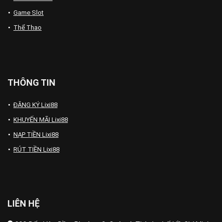
Game Slot
Thể Thao
THÔNG TIN
ĐĂNG KÝ Lixi88
KHUYẾN MÃI Lixi88
NẠP TIỀN Lixi88
RÚT TIỀN Lixi88
LIÊN HỆ