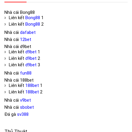
Nhà cái
Bong88
Liên kết
Bong88
1
Liên kết
Bong88
2
Nhà cái
dafabet
Nhà cái
12bet
Nhà cái
d9bet
Liên kết
d9bet
1
Liên kết
d9bet
2
Liên kết
d9bet
3
Nhà cái
fun88
Nhà cái
188bet
Liên kết
188bet
1
Liên kết
188bet
2
Nhà cái
v9bet
Nhà cái
sbobet
Đá gà
sv388
Thủ Thuật